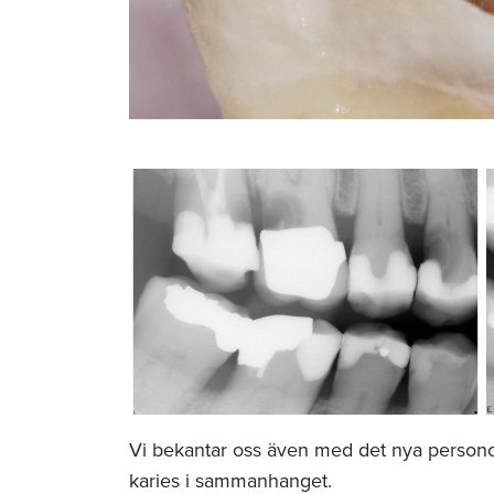
Vi bekantar oss även med det nya personc
karies i sammanhanget.