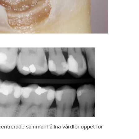
entrerade sammanhållna vårdförloppet för