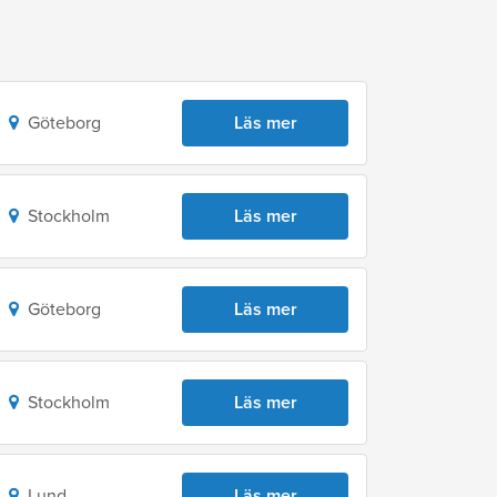
Göteborg
Läs mer
Stockholm
Läs mer
Göteborg
Läs mer
Stockholm
Läs mer
Lund
Läs mer