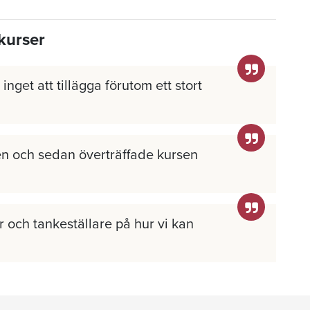
kurser
inget att tillägga förutom ett stort
n och sedan överträffade kursen
 och tankeställare på hur vi kan