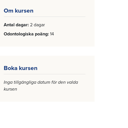
Om kursen
Antal dagar
2 dagar
Odontologiska poäng
14
Boka kursen
Inga tillgängliga datum för den valda
kursen