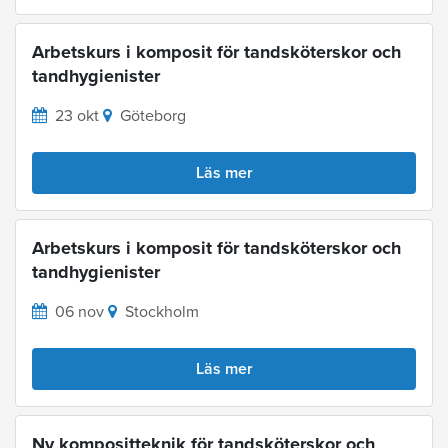
Arbetskurs i komposit för tandsköterskor och
tandhygienister
23 okt
Göteborg
Läs mer
Arbetskurs i komposit för tandsköterskor och
tandhygienister
06 nov
Stockholm
Läs mer
Ny kompositteknik för tandsköterskor och