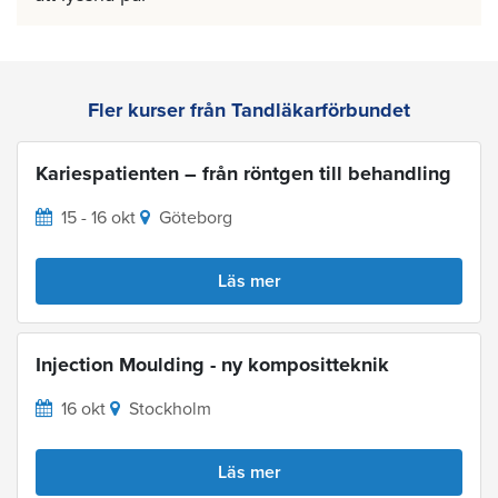
Fler kurser från Tandläkarförbundet
Kariespatienten – från röntgen till behandling
15 - 16 okt
Göteborg
Läs mer
Injection Moulding - ny kompositteknik
16 okt
Stockholm
Läs mer