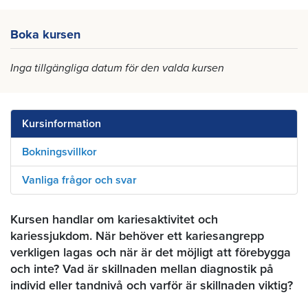
Boka kursen
Inga tillgängliga datum för den valda kursen
Kursinformation
Bokningsvillkor
Vanliga frågor och svar
Kursen handlar om kariesaktivitet och
kariessjukdom. När behöver ett kariesangrepp
verkligen lagas och när är det möjligt att förebygga
och inte? Vad är skillnaden mellan diagnostik på
individ eller tandnivå och varför är skillnaden viktig?