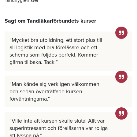
Tandhygienister
Sagt om Tandläkarförbundets kurser
Mycket bra utbildning, ett stort plus till
all logistik med bra föreläsare och ett
schema som följdes perfekt. Kommer
gärna tillbaka. Tack!
Man kände sig verkligen välkommen
och sedan överträffade kursen
förväntningarna.
Ville inte att kursen skulle sluta! Allt var
superintressant och föreläsarna var roliga
att lyssna på.