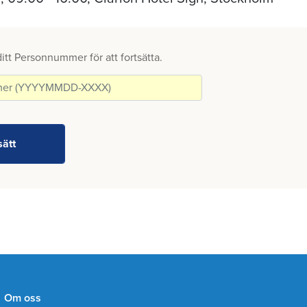
 ditt Personnummer för att fortsätta.
Om oss