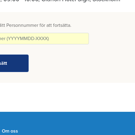
 ditt Personnummer för att fortsätta.
Om oss