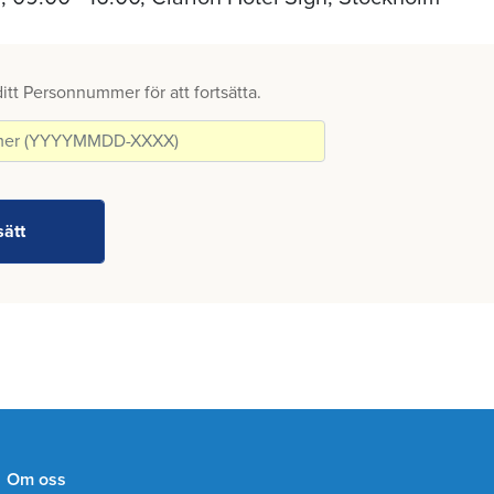
 ditt Personnummer för att fortsätta.
Om oss