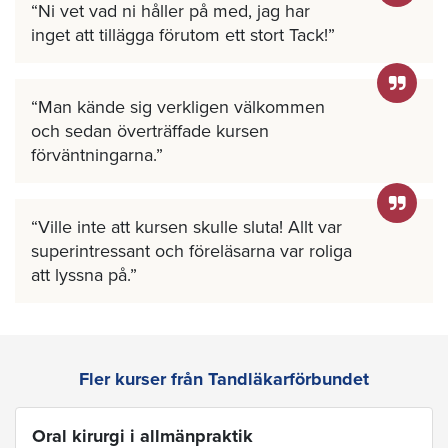
Ni vet vad ni håller på med, jag har
inget att tillägga förutom ett stort Tack!
Man kände sig verkligen välkommen
och sedan överträffade kursen
förväntningarna.
Ville inte att kursen skulle sluta! Allt var
superintressant och föreläsarna var roliga
att lyssna på.
Fler kurser från Tandläkarförbundet
Oral kirurgi i allmänpraktik