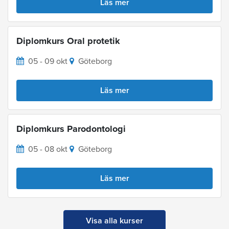
Läs mer
Diplomkurs Oral protetik
05 - 09 okt
Göteborg
Läs mer
Diplomkurs Parodontologi
05 - 08 okt
Göteborg
Läs mer
Visa alla kurser