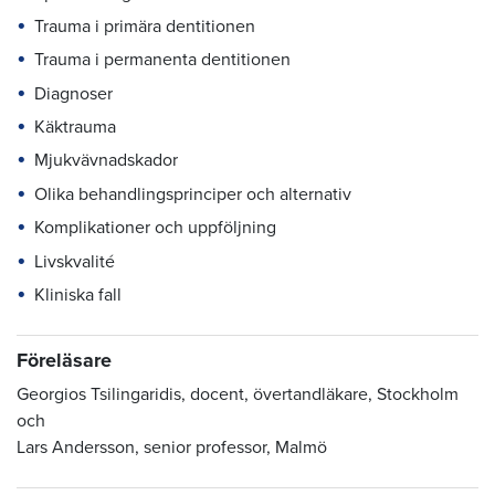
Trauma i primära dentitionen
Trauma i permanenta dentitionen
Diagnoser
Käktrauma
Mjukvävnadskador
Olika behandlingsprinciper och alternativ
Komplikationer och uppföljning
Livskvalité
Kliniska fall
Föreläsare
Georgios Tsilingaridis, docent, övertandläkare, Stockholm
och
Lars Andersson, senior professor, Malmö