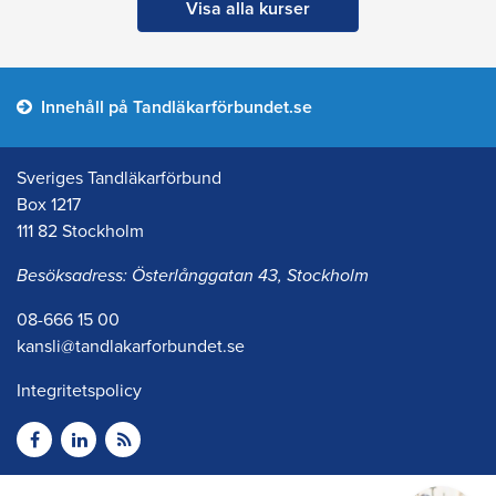
Visa alla kurser
Innehåll på Tandläkarförbundet.se
Sveriges Tandläkarförbund
Box 1217
111 82 Stockholm
Besöksadress: Österlånggatan 43, Stockholm
08-666 15 00
kansli@tandlakarforbundet.se
Integritetspolicy