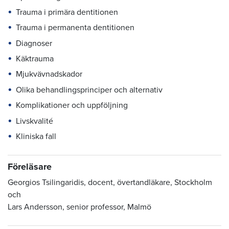
Trauma i primära dentitionen
Trauma i permanenta dentitionen
Diagnoser
Käktrauma
Mjukvävnadskador
Olika behandlingsprinciper och alternativ
Komplikationer och uppföljning
Livskvalité
Kliniska fall
Föreläsare
Georgios Tsilingaridis, docent, övertandläkare, Stockholm
och
Lars Andersson, senior professor, Malmö