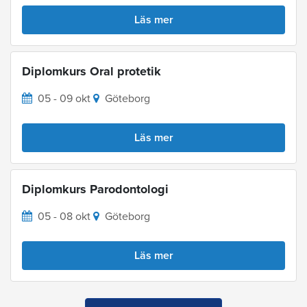
Läs mer
Diplomkurs Oral protetik
05 - 09 okt
Göteborg
Läs mer
Diplomkurs Parodontologi
05 - 08 okt
Göteborg
Läs mer