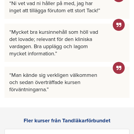
Ni vet vad ni håller på med, jag har
inget att tillägga förutom ett stort Tack!
Mycket bra kursinnehåll som höll vad
det lovade; relevant för den kliniska
vardagen. Bra upplägg och lagom
mycket information.
Man kände sig verkligen välkommen
och sedan överträffade kursen
förväntningarna.
Fler kurser från Tandläkarförbundet