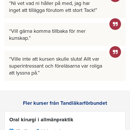
Ni vet vad ni håller på med, jag har
inget att tillägga förutom ett stort Tack!
Vill gärna komma tillbaka för mer
kunskap.
Ville inte att kursen skulle sluta! Allt var
superintressant och föreläsarna var roliga
att lyssna på.
Fler kurser från Tandläkarförbundet
Oral kirurgi i allmänpraktik