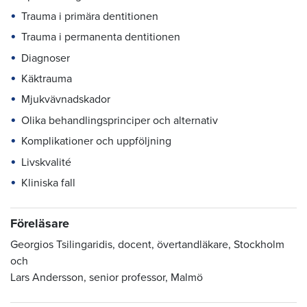
Trauma i primära dentitionen
Trauma i permanenta dentitionen
Diagnoser
Käktrauma
Mjukvävnadskador
Olika behandlingsprinciper och alternativ
Komplikationer och uppföljning
Livskvalité
Kliniska fall
Föreläsare
Georgios Tsilingaridis, docent, övertandläkare, Stockholm
och
Lars Andersson, senior professor, Malmö