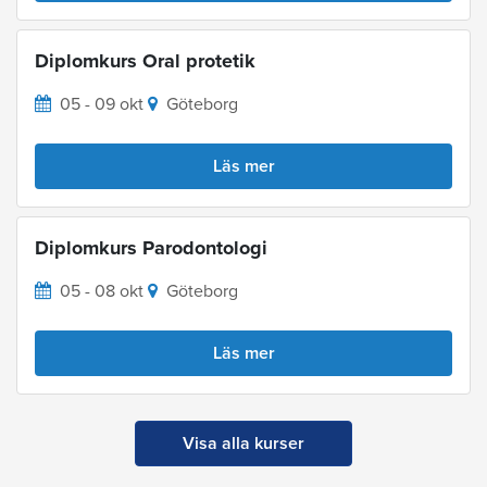
Diplomkurs Oral protetik
05 - 09 okt
Göteborg
Läs mer
Diplomkurs Parodontologi
05 - 08 okt
Göteborg
Läs mer
Visa alla kurser