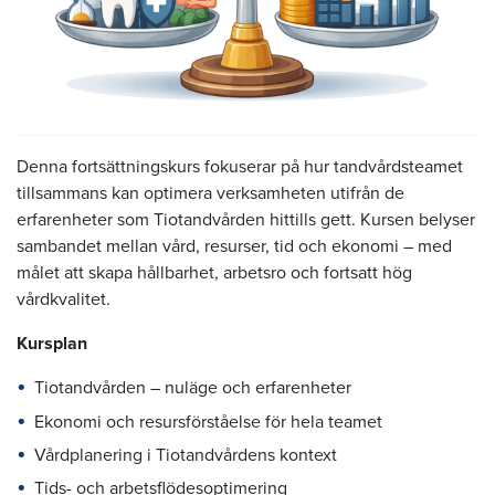
Denna fortsättningskurs fokuserar på hur tandvårdsteamet
tillsammans kan optimera verksamheten utifrån de
erfarenheter som Tiotandvården hittills gett. Kursen belyser
sambandet mellan vård, resurser, tid och ekonomi – med
målet att skapa hållbarhet, arbetsro och fortsatt hög
vårdkvalitet.
Kursplan
Tiotandvården – nuläge och erfarenheter
Ekonomi och resursförståelse för hela teamet
Vårdplanering i Tiotandvårdens kontext
Tids- och arbetsflödesoptimering