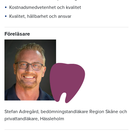
Kostnadsmedvetenhet och kvalitet
Kvalitet, hållbarhet och ansvar
Föreläsare
Stefan Adregård, bedömningstandläkare Region Skåne och
privattandläkare, Hässleholm