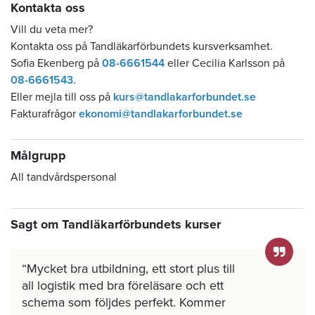
Kontakta oss
Vill du veta mer?
Kontakta oss på Tandläkarförbundets kursverksamhet.
Sofia Ekenberg på
08-6661544
eller Cecilia Karlsson på
08-6661543
.
Eller mejla till oss på
kurs@tandlakarforbundet.se
Fakturafrågor
ekonomi@tandlakarforbundet.se
Målgrupp
All tandvårdspersonal
Sagt om Tandläkarförbundets kurser
Mycket bra utbildning, ett stort plus till
all logistik med bra föreläsare och ett
schema som följdes perfekt. Kommer