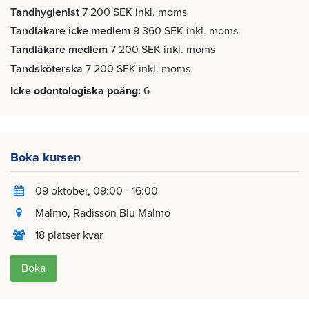
Tandhygienist
7 200 SEK inkl. moms
Tandläkare icke medlem
9 360 SEK inkl. moms
Tandläkare medlem
7 200 SEK inkl. moms
Tandsköterska
7 200 SEK inkl. moms
Icke odontologiska poäng
6
Boka kursen
09 oktober
, 09:00 - 16:00
Malmö
, Radisson Blu Malmö
18 platser kvar
Boka