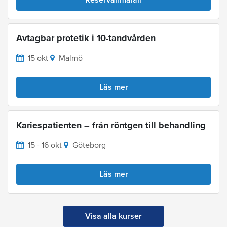
Avtagbar protetik i 10-tandvården
15 okt
Malmö
Läs mer
Kariespatienten – från röntgen till behandling
15 - 16 okt
Göteborg
Läs mer
Visa alla kurser