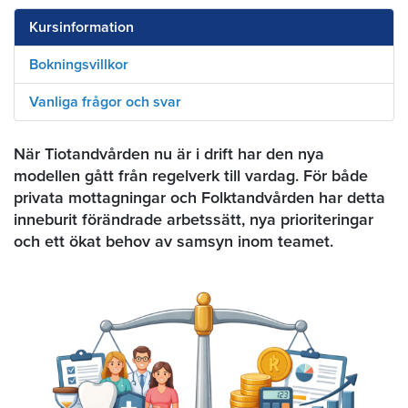
Kursinformation
Bokningsvillkor
Vanliga frågor och svar
När Tiotandvården nu är i drift har den nya
modellen gått från regelverk till vardag. För både
privata mottagningar och Folktandvården har detta
inneburit förändrade arbetssätt, nya prioriteringar
och ett ökat behov av samsyn inom teamet.