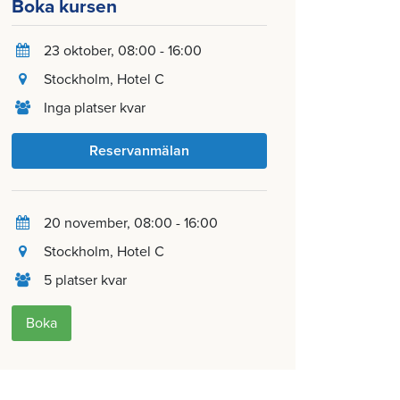
Boka kursen
23 oktober
, 08:00 - 16:00
Stockholm
, Hotel C
Inga platser kvar
Reservanmälan
20 november
, 08:00 - 16:00
Stockholm
, Hotel C
5 platser kvar
Boka