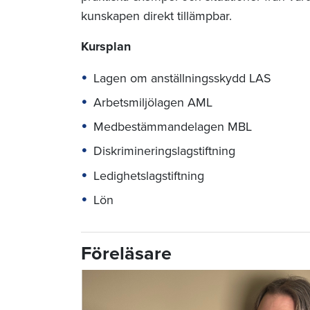
kunskapen direkt tillämpbar.
Kursplan
Lagen om anställningsskydd LAS
Arbetsmiljölagen AML
Medbestämmandelagen MBL
Diskrimineringslagstiftning
Ledighetslagstiftning
Lön
Föreläsare