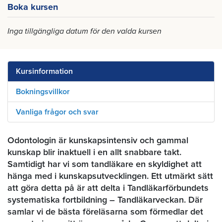
Boka kursen
Inga tillgängliga datum för den valda kursen
Kursinformation
Bokningsvillkor
Vanliga frågor och svar
Odontologin är kunskapsintensiv och gammal
kunskap blir inaktuell i en allt snabbare takt.
Samtidigt har vi som tandläkare en skyldighet att
hänga med i kunskapsutvecklingen. Ett utmärkt sätt
att göra detta på är att delta i Tandläkarförbundets
systematiska fortbildning – Tandläkarveckan. Där
samlar vi de bästa föreläsarna som förmedlar det