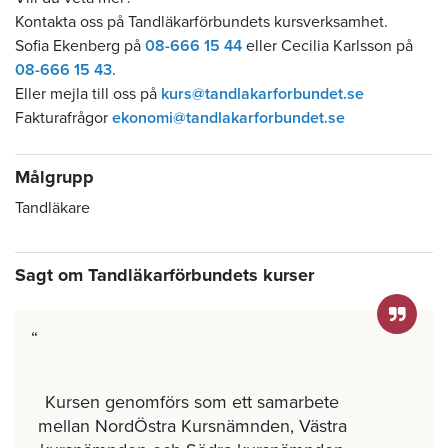
Kontakta oss på Tandläkarförbundets kursverksamhet.
Sofia Ekenberg på
08-666 15 44
eller Cecilia Karlsson på
08-666 15 43
.
Eller mejla till oss på
kurs@tandlakarforbundet.se
Fakturafrågor
ekonomi@tandlakarforbundet.se
Målgrupp
Tandläkare
Sagt om Tandläkarförbundets kurser
Kursen genomförs som ett samarbete
mellan NordÖstra Kursnämnden, Västra