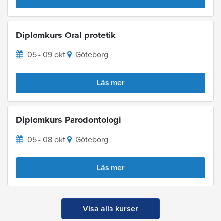
Diplomkurs Oral protetik
05 - 09 okt
Göteborg
Läs mer
Diplomkurs Parodontologi
05 - 08 okt
Göteborg
Läs mer
Visa alla kurser