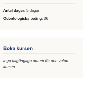
Antal dagar
5 dagar
Odontologiska poäng
36
Boka kursen
Inga tillgängliga datum för den valda
kursen