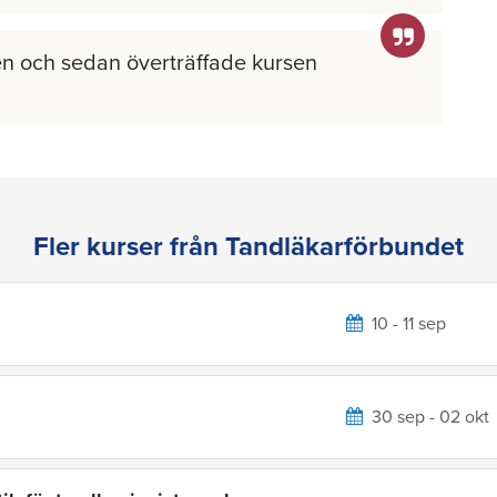
n och sedan överträffade kursen
Fler kurser från Tandläkarförbundet
10 - 11 sep
30 sep - 02 okt