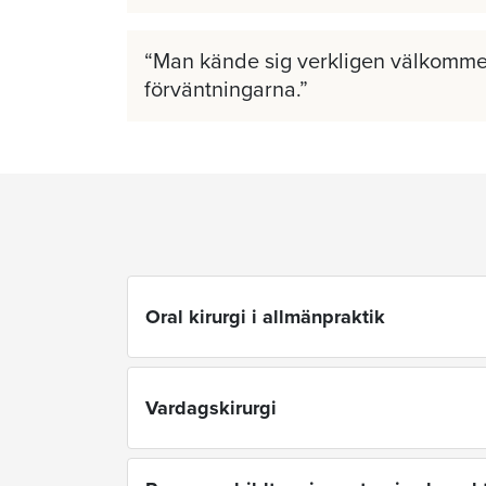
Man kände sig verkligen välkomme
förväntningarna.
Oral kirurgi i allmänpraktik
Vardagskirurgi