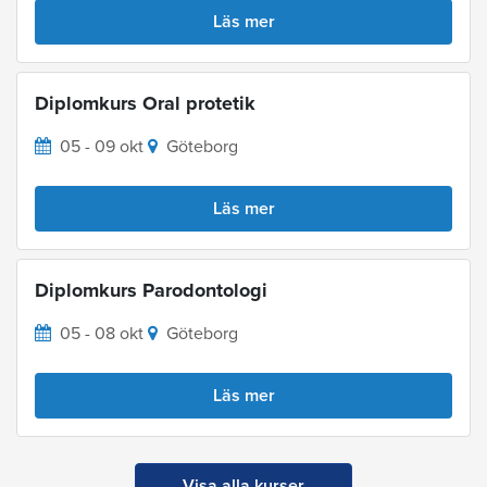
Läs mer
Diplomkurs Oral protetik
05 - 09 okt
Göteborg
Läs mer
Diplomkurs Parodontologi
05 - 08 okt
Göteborg
Läs mer
Visa alla kurser