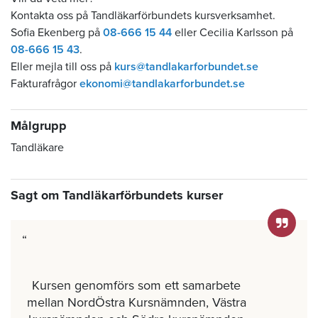
Kontakta oss på Tandläkarförbundets kursverksamhet.
Sofia Ekenberg på
08-666 15 44
eller Cecilia Karlsson på
08-666 15 43
.
Eller mejla till oss på
kurs@tandlakarforbundet.se
Fakturafrågor
ekonomi@tandlakarforbundet.se
Målgrupp
Tandläkare
Sagt om Tandläkarförbundets kurser
Kursen genomförs som ett samarbete
mellan NordÖstra Kursnämnden, Västra