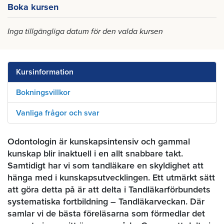
Boka kursen
Inga tillgängliga datum för den valda kursen
Kursinformation
Bokningsvillkor
Vanliga frågor och svar
Odontologin är kunskapsintensiv och gammal
kunskap blir inaktuell i en allt snabbare takt.
Samtidigt har vi som tandläkare en skyldighet att
hänga med i kunskapsutvecklingen. Ett utmärkt sätt
att göra detta på är att delta i Tandläkarförbundets
systematiska fortbildning – Tandläkarveckan. Där
samlar vi de bästa föreläsarna som förmedlar det