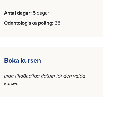
Antal dagar
5 dagar
Odontologiska poäng
36
Boka kursen
Inga tillgängliga datum för den valda
kursen