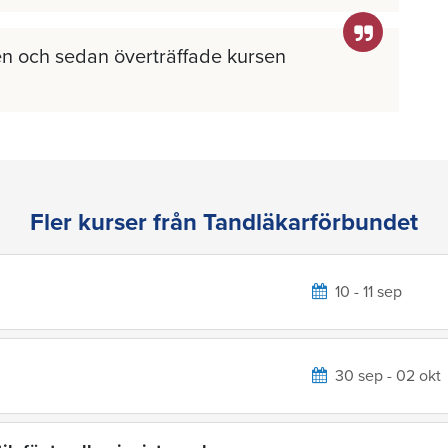
n och sedan överträffade kursen
Fler kurser från Tandläkarförbundet
10 - 11 sep
30 sep - 02 okt