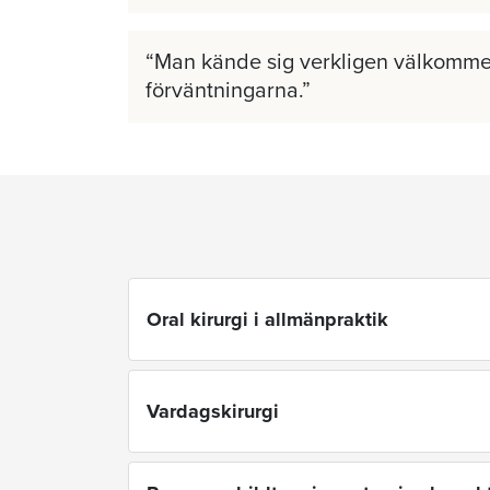
Man kände sig verkligen välkomme
förväntningarna.
Oral kirurgi i allmänpraktik
Vardagskirurgi