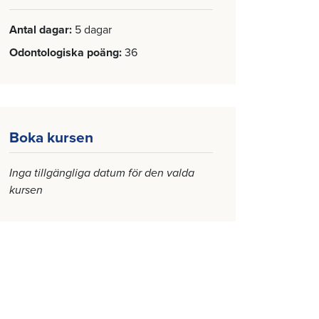
Antal dagar
5 dagar
Odontologiska poäng
36
Boka kursen
Inga tillgängliga datum för den valda
kursen