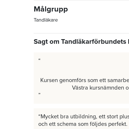
Målgrupp
Tandläkare
Sagt om Tandläkarförbundets 
Kursen genomförs som ett samarb
Västra kursnämnden 
Mycket bra utbildning, ett stort plus
och ett schema som följdes perfekt.