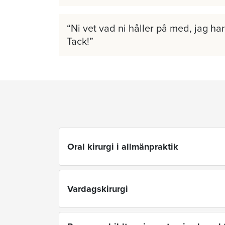
Ni vet vad ni håller på med, jag har 
Tack!
Oral kirurgi i allmänpraktik
Vardagskirurgi