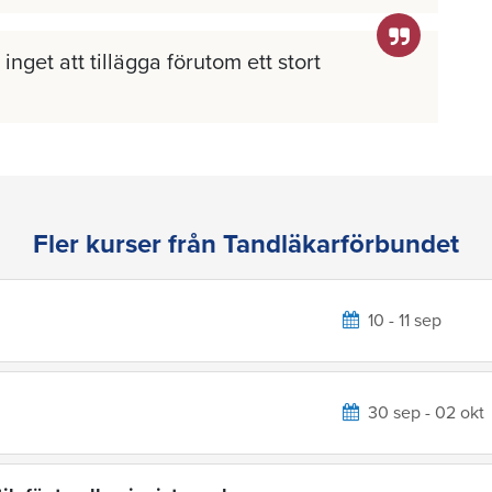
inget att tillägga förutom ett stort
Fler kurser från Tandläkarförbundet
10 - 11 sep
30 sep - 02 okt