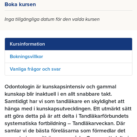
Boka kursen
Inga tillgängliga datum för den valda kursen
Kursinformation
Bokningsvillkor
Vanliga frågor och svar
Odontologin är kunskapsintensiv och gammal
kunskap blir inaktuell i en allt snabbare takt.
Samtidigt har vi som tandläkare en skyldighet att
hänga med i kunskapsutvecklingen. Ett utmärkt sätt
att göra detta på är att delta i Tandläkarförbundets
systematiska fortbildning – Tandläkarveckan. Där
samlar vi de bästa föreläsarna som förmedlar det