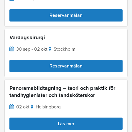
Reservanmälan
Vardagskirurgi
30 sep - 02 okt
Stockholm
Reservanmälan
Panoramabildtagning – teori och praktik för
tandhygienister och tandsköterskor
02 okt
Helsingborg
Läs mer