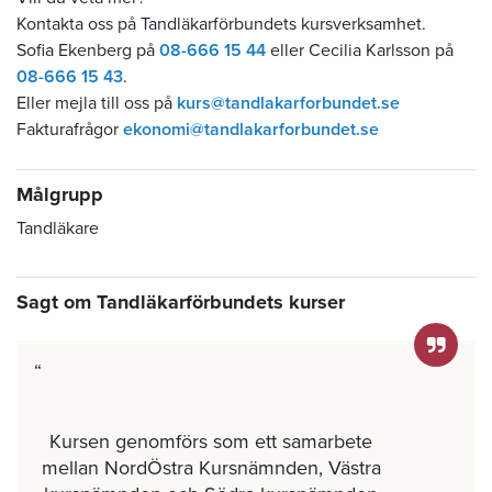
Kontakta oss på Tandläkarförbundets kursverksamhet.
Sofia Ekenberg på
08-666 15 44
eller Cecilia Karlsson på
08-666 15 43
.
Eller mejla till oss på
kurs@tandlakarforbundet.se
Fakturafrågor
ekonomi@tandlakarforbundet.se
Målgrupp
Tandläkare
Sagt om Tandläkarförbundets kurser
Kursen genomförs som ett samarbete
mellan NordÖstra Kursnämnden, Västra