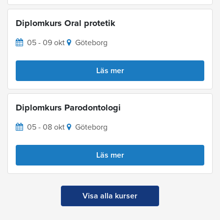
Diplomkurs Oral protetik
05 - 09 okt
Göteborg
Läs mer
Diplomkurs Parodontologi
05 - 08 okt
Göteborg
Läs mer
Visa alla kurser