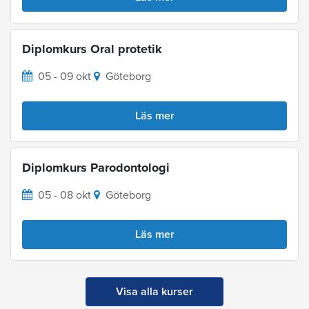
Diplomkurs Oral protetik
05 - 09 okt
Göteborg
Läs mer
Diplomkurs Parodontologi
05 - 08 okt
Göteborg
Läs mer
Visa alla kurser