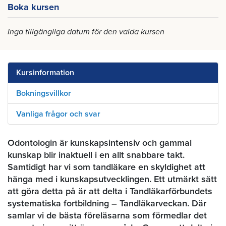
Boka kursen
Inga tillgängliga datum för den valda kursen
Kursinformation
Bokningsvillkor
Vanliga frågor och svar
Odontologin är kunskapsintensiv och gammal
kunskap blir inaktuell i en allt snabbare takt.
Samtidigt har vi som tandläkare en skyldighet att
hänga med i kunskapsutvecklingen. Ett utmärkt sätt
att göra detta på är att delta i Tandläkarförbundets
systematiska fortbildning – Tandläkarveckan. Där
samlar vi de bästa föreläsarna som förmedlar det