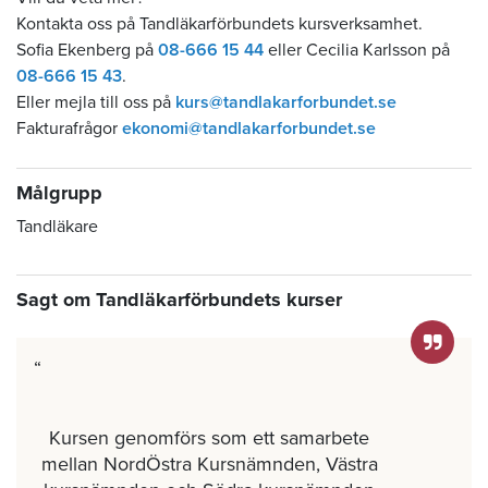
Kontakta oss på Tandläkarförbundets kursverksamhet.
Sofia Ekenberg på
08-666 15 44
eller Cecilia Karlsson på
08-666 15 43
.
Eller mejla till oss på
kurs@tandlakarforbundet.se
Fakturafrågor
ekonomi@tandlakarforbundet.se
Målgrupp
Tandläkare
Sagt om Tandläkarförbundets kurser
Kursen genomförs som ett samarbete
mellan NordÖstra Kursnämnden, Västra