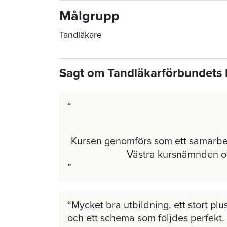
Målgrupp
Tandläkare
Sagt om Tandläkarförbundets 
Kursen genomförs som ett samarb
Västra kursnämnden 
Mycket bra utbildning, ett stort plus
och ett schema som följdes perfekt.