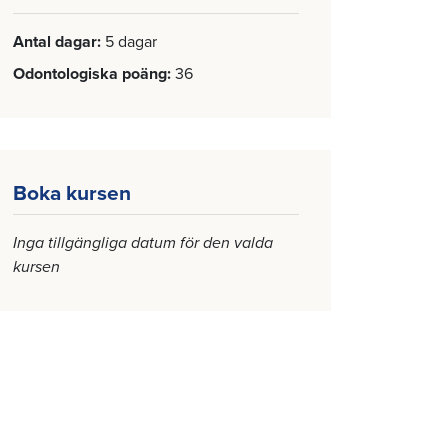
Antal dagar
5 dagar
Odontologiska poäng
36
Boka kursen
Inga tillgängliga datum för den valda
kursen