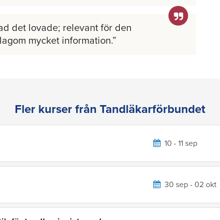
ad det lovade; relevant för den
 lagom mycket information.
Fler kurser från Tandläkarförbundet
10 - 11 sep
30 sep - 02 okt