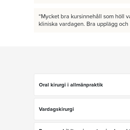
Mycket bra kursinnehåll som höll v
kliniska vardagen. Bra upplägg och
Oral kirurgi i allmänpraktik
Vardagskirurgi