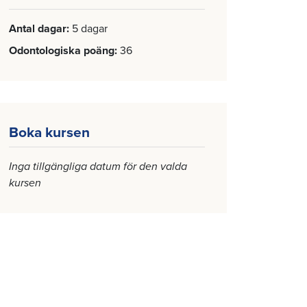
Antal dagar
5 dagar
Odontologiska poäng
36
Boka kursen
Inga tillgängliga datum för den valda
kursen