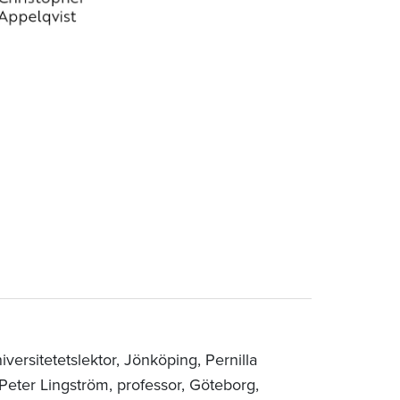
versitetetslektor, Jönköping, Pernilla
Peter Lingström, professor, Göteborg,