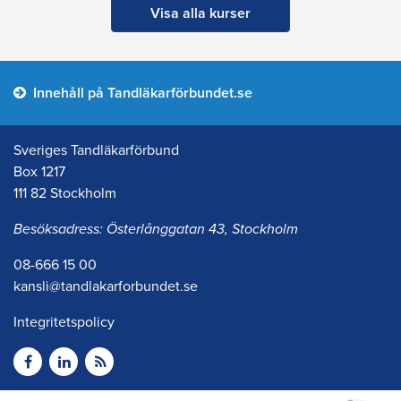
Visa alla kurser
Innehåll på Tandläkarförbundet.se
Sveriges Tandläkarförbund
Box 1217
111 82 Stockholm
Besöksadress: Österlånggatan 43, Stockholm
08-666 15 00
kansli@tandlakarforbundet.se
Integritetspolicy