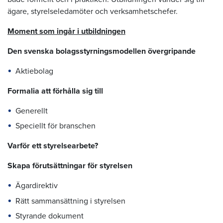
ägare, styrelseledamöter och verksamhetschefer.
Moment som ingår i utbildningen
Den svenska bolagsstyrningsmodellen övergripande
Aktiebolag
Formalia att förhålla sig till
Generellt
Speciellt för branschen
Varför ett styrelsearbete?
Skapa förutsättningar för styrelsen
Ägardirektiv
Rätt sammansättning i styrelsen
Styrande dokument