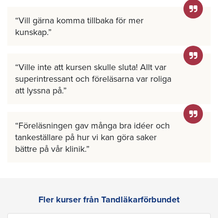
Vill gärna komma tillbaka för mer
kunskap.
Ville inte att kursen skulle sluta! Allt var
superintressant och föreläsarna var roliga
att lyssna på.
Föreläsningen gav många bra idéer och
tankeställare på hur vi kan göra saker
bättre på vår klinik.
Fler kurser från Tandläkarförbundet