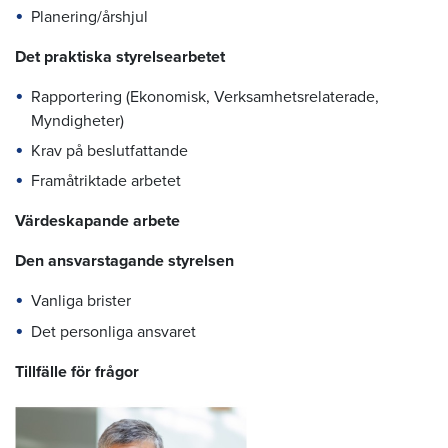
Planering/årshjul
Det praktiska styrelsearbetet
Rapportering (Ekonomisk, Verksamhetsrelaterade,
Myndigheter)
Krav på beslutfattande
Framåtriktade arbetet
Värdeskapande arbete
Den ansvarstagande styrelsen
Vanliga brister
Det personliga ansvaret
Tillfälle för frågor