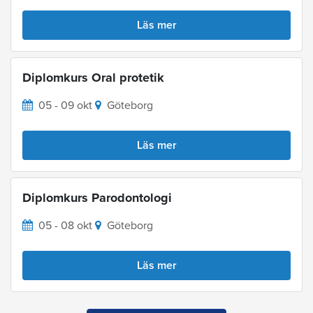
Läs mer
Diplomkurs Oral protetik
05 - 09 okt
Göteborg
Läs mer
Diplomkurs Parodontologi
05 - 08 okt
Göteborg
Läs mer