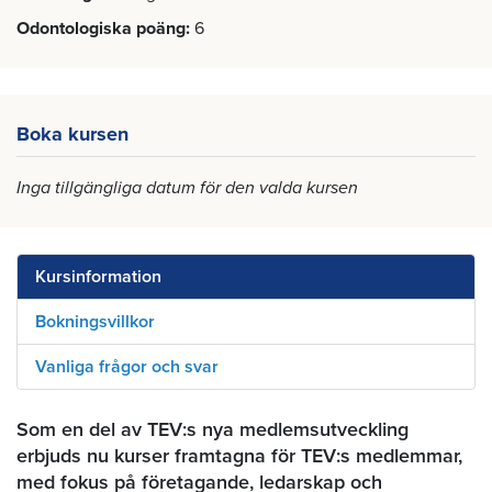
Odontologiska poäng
6
Boka kursen
Inga tillgängliga datum för den valda kursen
Kursinformation
Bokningsvillkor
Vanliga frågor och svar
Som en del av TEV:s nya medlemsutveckling
erbjuds nu kurser framtagna för TEV:s medlemmar,
med fokus på företagande, ledarskap och