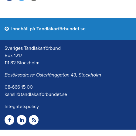
Innehåll på Tandläkarförbundet.se
Sveriges Tandläkarförbund
Box 1217
111 82 Stockholm
Besöksadress: Österlånggatan 43, Stockholm
08-666 15 00
kansli@tandlakarforbundet.se
Integritetspolicy