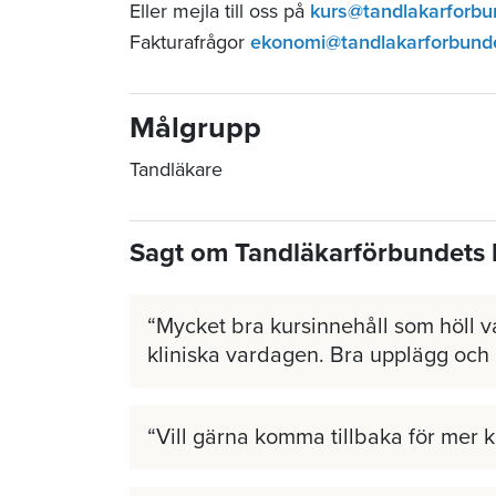
Eller mejla till oss på
kurs@tandlakarforbu
Fakturafrågor
ekonomi@tandlakarforbund
Målgrupp
Tandläkare
Sagt om Tandläkarförbundets 
Mycket bra kursinnehåll som höll v
kliniska vardagen. Bra upplägg och
Vill gärna komma tillbaka för mer 