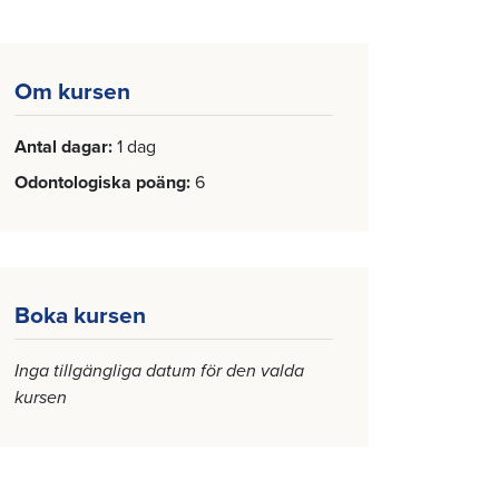
Om kursen
Antal dagar
1 dag
Odontologiska poäng
6
Boka kursen
Inga tillgängliga datum för den valda
kursen