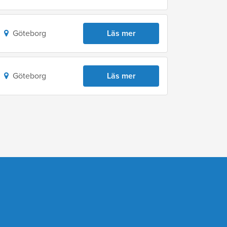
Göteborg
Läs mer
Göteborg
Läs mer