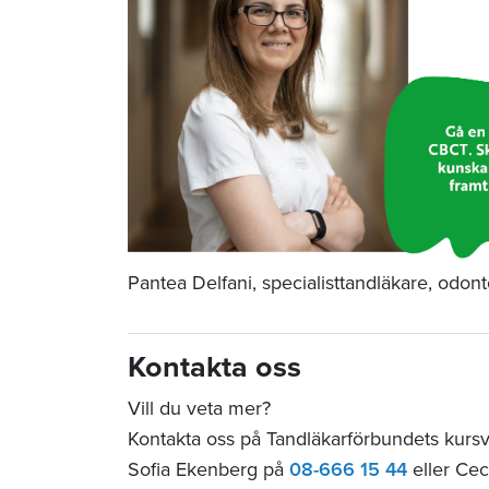
Pantea Delfani, specialisttandläkare, odon
Kontakta oss
Vill du veta mer?
Kontakta oss på Tandläkarförbundets kurs
Sofia Ekenberg på
08-666 15 44
eller Cec