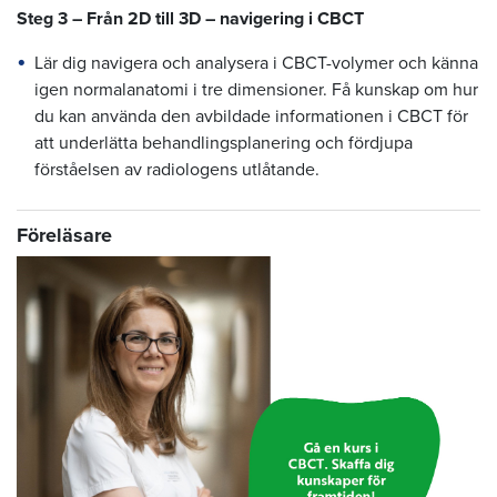
Steg 3 – Från 2D till 3D – navigering i CBCT
Lär dig navigera och analysera i CBCT-volymer och känna
igen normalanatomi i tre dimensioner. Få kunskap om hur
du kan använda den avbildade informationen i CBCT för
att underlätta behandlingsplanering och fördjupa
förståelsen av radiologens utlåtande.
Föreläsare