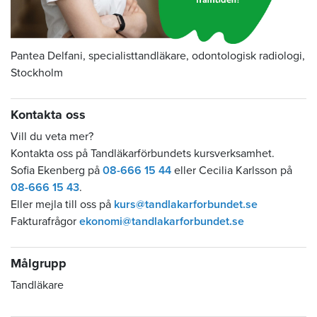
Pantea Delfani, specialisttandläkare, odontologisk radiologi,
Stockholm
Kontakta oss
Vill du veta mer?
Kontakta oss på Tandläkarförbundets kursverksamhet.
Sofia Ekenberg på
08-666 15 44
eller Cecilia Karlsson på
08-666 15 43
.
Eller mejla till oss på
kurs@tandlakarforbundet.se
Fakturafrågor
ekonomi@tandlakarforbundet.se
Målgrupp
Tandläkare