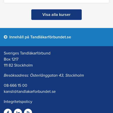
Visa alla kurser
Innehåll på Tandläkarförbundet.se
Sveriges Tandläkarförbund
Box 1217
111 82 Stockholm
Besöksadress: Österlånggatan 43, Stockholm
08-666 15 00
kansli@tandlakarforbundet.se
Integritetspolicy