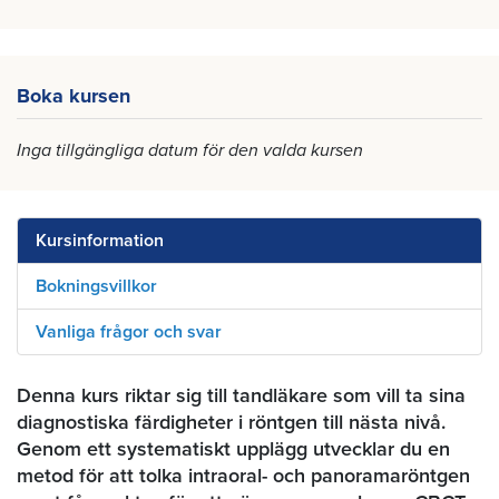
Boka kursen
Inga tillgängliga datum för den valda kursen
Kursinformation
Bokningsvillkor
Vanliga frågor och svar
Denna kurs riktar sig till tandläkare som vill ta sina
diagnostiska färdigheter i röntgen till nästa nivå.
Genom ett systematiskt upplägg utvecklar du en
metod för att tolka intraoral- och panoramaröntgen