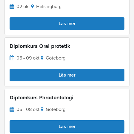
02 okt
Helsingborg
Läs mer
Diplomkurs Oral protetik
05 - 09 okt
Göteborg
Läs mer
Diplomkurs Parodontologi
05 - 08 okt
Göteborg
Läs mer