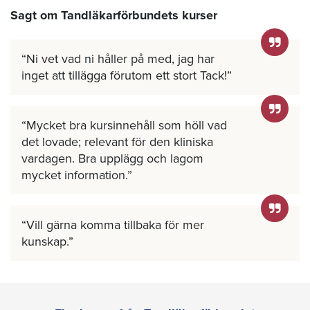
Sagt om Tandläkarförbundets kurser
Ni vet vad ni håller på med, jag har
inget att tillägga förutom ett stort Tack!
Mycket bra kursinnehåll som höll vad
det lovade; relevant för den kliniska
vardagen. Bra upplägg och lagom
mycket information.
Vill gärna komma tillbaka för mer
kunskap.