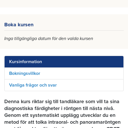
Boka kursen
Inga tillgängliga datum för den valda kursen
Kursinformation
Bokningsvillkor
Vanliga frågor och svar
Denna kurs riktar sig till tandläkare som vill ta sina
diagnostiska färdigheter i röntgen till nästa nivå.
Genom ett systematiskt upplägg utvecklar du en
metod för att tolka intraoral- och panoramaröntgen