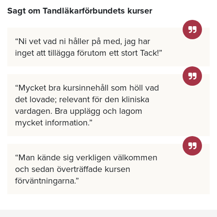
Sagt om Tandläkarförbundets kurser
Ni vet vad ni håller på med, jag har
inget att tillägga förutom ett stort Tack!
Mycket bra kursinnehåll som höll vad
det lovade; relevant för den kliniska
vardagen. Bra upplägg och lagom
mycket information.
Man kände sig verkligen välkommen
och sedan överträffade kursen
förväntningarna.