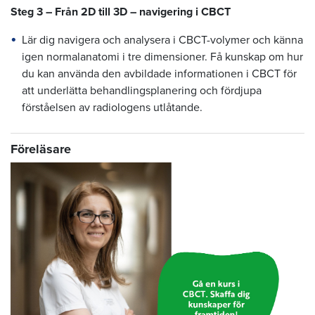
Steg 3 – Från 2D till 3D – navigering i CBCT
Lär dig navigera och analysera i CBCT-volymer och känna
igen normalanatomi i tre dimensioner. Få kunskap om hur
du kan använda den avbildade informationen i CBCT för
att underlätta behandlingsplanering och fördjupa
förståelsen av radiologens utlåtande.
Föreläsare