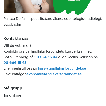
Pantea Delfani, specialisttandläkare, odontologisk radiologi,
Stockholm
Kontakta oss
Vill du veta mer?
Kontakta oss på Tandläkarförbundets kursverksamhet.
Sofia Ekenberg på
08-666 15 44
eller Cecilia Karlsson på
08-666 15 43
.
Eller mejla till oss på
kurs@tandlakarforbundet.se
Fakturafrågor
ekonomi@tandlakarforbundet.se
Målgrupp
Tandläkare