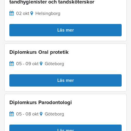
tandhygienister och tandsköterskor
02 okt
Helsingborg
Läs mer
Diplomkurs Oral protetik
05 - 09 okt
Göteborg
Läs mer
Diplomkurs Parodontologi
05 - 08 okt
Göteborg
Läs mer