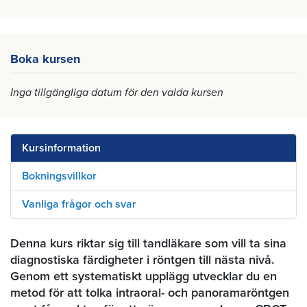
Boka kursen
Inga tillgängliga datum för den valda kursen
Kursinformation
Bokningsvillkor
Vanliga frågor och svar
Denna kurs riktar sig till tandläkare som vill ta sina
diagnostiska färdigheter i röntgen till nästa nivå.
Genom ett systematiskt upplägg utvecklar du en
metod för att tolka intraoral- och panoramaröntgen