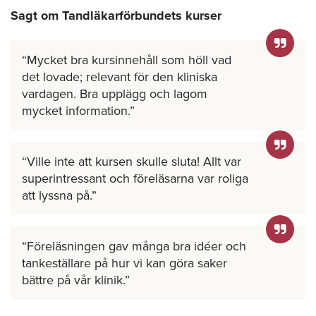
Sagt om Tandläkarförbundets kurser
Mycket bra kursinnehåll som höll vad
det lovade; relevant för den kliniska
vardagen. Bra upplägg och lagom
mycket information.
Ville inte att kursen skulle sluta! Allt var
superintressant och föreläsarna var roliga
att lyssna på.
Föreläsningen gav många bra idéer och
tankeställare på hur vi kan göra saker
bättre på vår klinik.