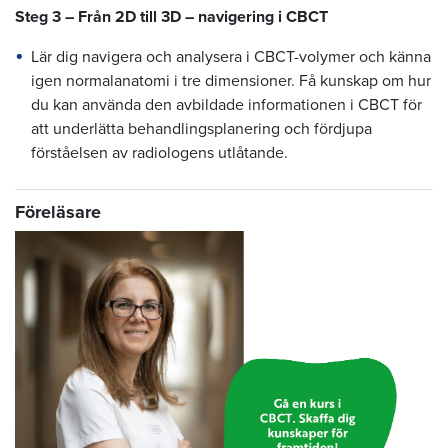
Steg 3 – Från 2D till 3D – navigering i CBCT
Lär dig navigera och analysera i CBCT-volymer och känna
igen normalanatomi i tre dimensioner. Få kunskap om hur
du kan använda den avbildade informationen i CBCT för
att underlätta behandlingsplanering och fördjupa
förståelsen av radiologens utlåtande.
Föreläsare