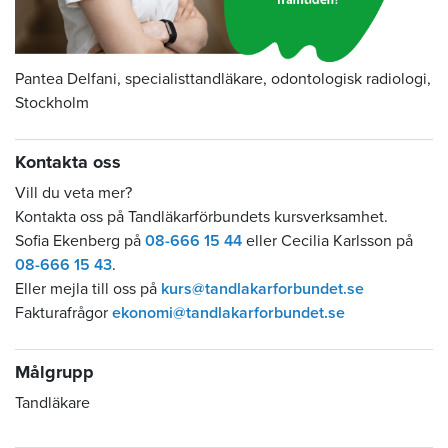
Pantea Delfani, specialisttandläkare, odontologisk radiologi,
Stockholm
Kontakta oss
Vill du veta mer?
Kontakta oss på Tandläkarförbundets kursverksamhet.
Sofia Ekenberg på
08-666 15 44
eller Cecilia Karlsson på
08-666 15 43
.
Eller mejla till oss på
kurs@tandlakarforbundet.se
Fakturafrågor
ekonomi@tandlakarforbundet.se
Målgrupp
Tandläkare