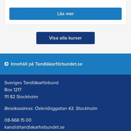
Läs mer
Visa alla kurser
Innehåll på Tandläkarförbundet.se
Sveriges Tandläkarförbund
Box 1217
111 82 Stockholm
Besöksadress: Österlånggatan 43, Stockholm
08-666 15 00
kansli@tandlakarforbundet.se