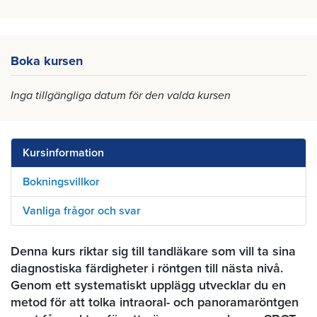
Boka kursen
Inga tillgängliga datum för den valda kursen
Kursinformation
Bokningsvillkor
Vanliga frågor och svar
Denna kurs riktar sig till tandläkare som vill ta sina
diagnostiska färdigheter i röntgen till nästa nivå.
Genom ett systematiskt upplägg utvecklar du en
metod för att tolka intraoral- och panoramaröntgen