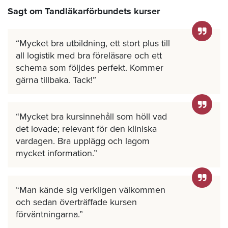
Sagt om Tandläkarförbundets kurser
Mycket bra utbildning, ett stort plus till
all logistik med bra föreläsare och ett
schema som följdes perfekt. Kommer
gärna tillbaka. Tack!
Mycket bra kursinnehåll som höll vad
det lovade; relevant för den kliniska
vardagen. Bra upplägg och lagom
mycket information.
Man kände sig verkligen välkommen
och sedan överträffade kursen
förväntningarna.