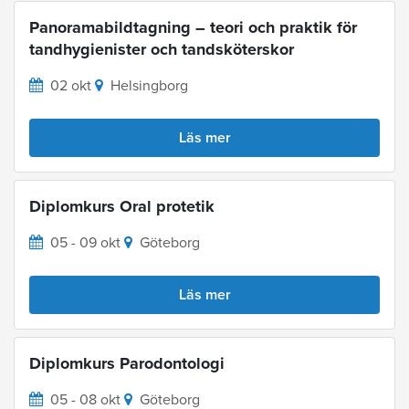
Panoramabildtagning – teori och praktik för
tandhygienister och tandsköterskor
02 okt
Helsingborg
Läs mer
Diplomkurs Oral protetik
05 - 09 okt
Göteborg
Läs mer
Diplomkurs Parodontologi
05 - 08 okt
Göteborg