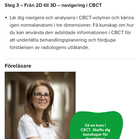
Steg 3 – Från 2D till 3D – navigering i CBCT
Lär dig navigera och analysera i CBCT-volymer och känna
igen normalanatomi i tre dimensioner. Få kunskap om hur
du kan använda den avbildade informationen i CBCT för
att underlätta behandlingsplanering och fördjupa
förståelsen av radiologens utlåtande.
Föreläsare