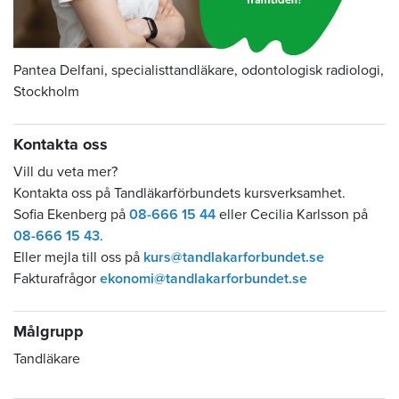
Pantea Delfani, specialisttandläkare, odontologisk radiologi,
Stockholm
Kontakta oss
Vill du veta mer?
Kontakta oss på Tandläkarförbundets kursverksamhet.
Sofia Ekenberg på
08-666 15 44
eller Cecilia Karlsson på
08-666 15 43
.
Eller mejla till oss på
kurs@tandlakarforbundet.se
Fakturafrågor
ekonomi@tandlakarforbundet.se
Målgrupp
Tandläkare