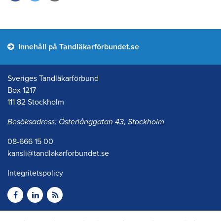
Innehåll på Tandläkarförbundet.se
Sveriges Tandläkarförbund
Box 1217
111 82 Stockholm
Besöksadress: Österlånggatan 43, Stockholm
08-666 15 00
kansli@tandlakarforbundet.se
Integritetspolicy