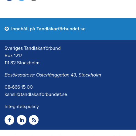
Innehåll på Tandläkarförbundet.se
Sveriges Tandläkarförbund
Box 1217
111 82 Stockholm
Besöksadress: Österlånggatan 43, Stockholm
08-666 15 00
kansli@tandlakarforbundet.se
Integritetspolicy