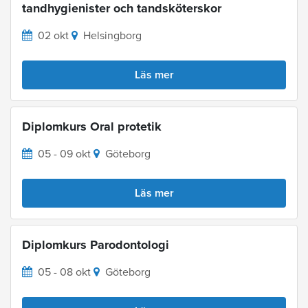
tandhygienister och tandsköterskor
02 okt
Helsingborg
Läs mer
Diplomkurs Oral protetik
05 - 09 okt
Göteborg
Läs mer
Diplomkurs Parodontologi
05 - 08 okt
Göteborg