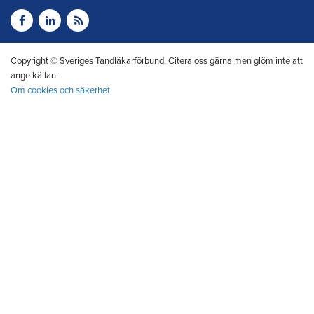
Copyright © Sveriges Tandläkarförbund. Citera oss gärna men glöm inte att
ange källan.
Om cookies och säkerhet