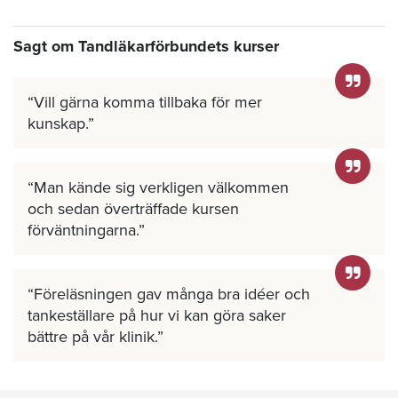
Sagt om Tandläkarförbundets kurser
Vill gärna komma tillbaka för mer
kunskap.
Man kände sig verkligen välkommen
och sedan överträffade kursen
förväntningarna.
Föreläsningen gav många bra idéer och
tankeställare på hur vi kan göra saker
bättre på vår klinik.