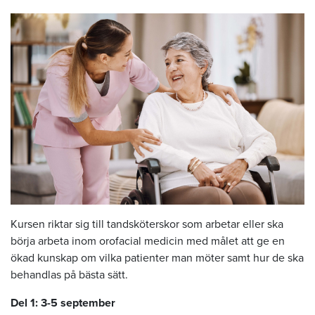
Kursen riktar sig till tandsköterskor som arbetar eller ska
börja arbeta inom orofacial medicin med målet att ge en
ökad kunskap om vilka patienter man möter samt hur de ska
behandlas på bästa sätt.
Del 1: 3-5 september