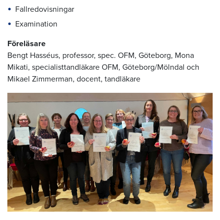
Fallredovisningar
Examination
Föreläsare
Bengt Hasséus, professor, spec. OFM, Göteborg, Mona
Mikati, specialisttandläkare OFM, Göteborg/Mölndal och
Mikael Zimmerman, docent, tandläkare