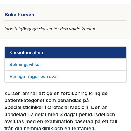
Boka kursen
Inga tillgängliga datum för den valda kursen
Kursinformation
Bokningsvillkor
Vanliga frågor och svar
Kursen ämnar att ge en fördjupning kring de
patientkategorier som behandlas på
Specialistkliniker i Orofacial Medicin. Den är
uppdelad i 2 delar med 3 dagar per kursdel och
avslutas med en examination baserad på ett fall
från din hemmaklinik och en tentamen.