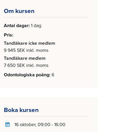
Om kursen
Antal dagar
1 dag
Pris
Tandläkare icke medlem
9 945 SEK inkl. moms
Tandläkare medlem
7 650 SEK inkl. moms
Odontologiska poäng
6
Boka kursen
16 oktober
, 09:00 - 16:00