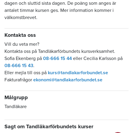
dagen och sluttid sista dagen. De poäng som anges är
antalet timmar kursen ges. Mer information kommer i
välkomstbrevet.
Kontakta oss
Vill du veta mer?
Kontakta oss på Tandläkarförbundets kursverksamhet.
Sofia Ekenberg på
08-666 15 44
eller Cecilia Karlsson på
08-666 15 43
.
Eller mejla till oss på
kurs@tandlakarforbundet.se
Fakturafrågor
ekonomi@tandlakarforbundet.se
Målgrupp
Tandläkare
Sagt om Tandläkarförbundets kurser