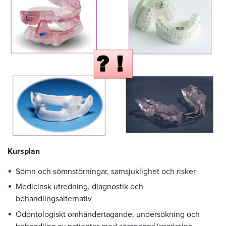
Kursplan
Sömn och sömnstörningar, samsjuklighet och risker
Medicinsk utredning, diagnostik och
behandlingsalternativ
Odontologiskt omhändertagande, undersökning och