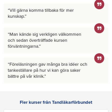
Vill gärna komma tillbaka för mer
kunskap.
Man kände sig verkligen välkommen
och sedan överträffade kursen
förväntningarna.
Föreläsningen gav många bra idéer och
tankeställare på hur vi kan göra saker
bättre på vår klinik.
Fler kurser från Tandläkarförbundet