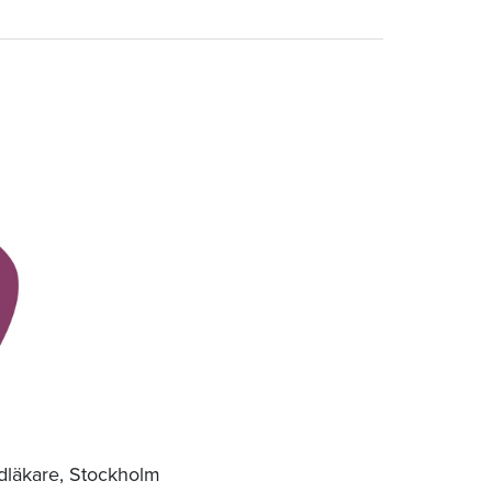
dläkare, Stockholm