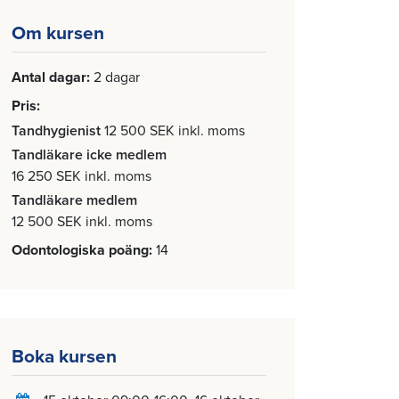
Om kursen
Antal dagar
2 dagar
Pris
Tandhygienist
12 500 SEK inkl. moms
Tandläkare icke medlem
16 250 SEK inkl. moms
Tandläkare medlem
12 500 SEK inkl. moms
Odontologiska poäng
14
Boka kursen