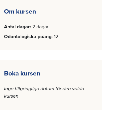
Om kursen
Antal dagar
2 dagar
Odontologiska poäng
12
Boka kursen
Inga tillgängliga datum för den valda
kursen