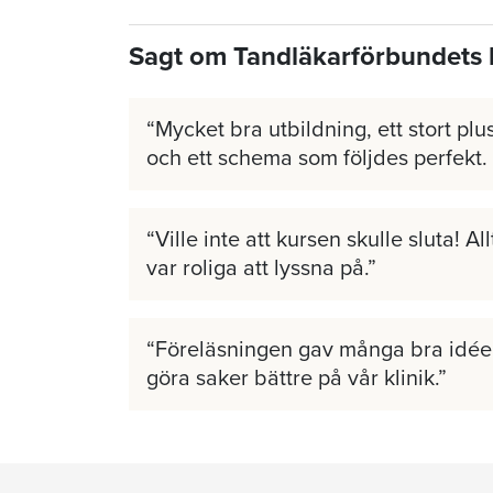
Sagt om Tandläkarförbundets 
Mycket bra utbildning, ett stort plus
och ett schema som följdes perfekt.
Ville inte att kursen skulle sluta! A
var roliga att lyssna på.
Föreläsningen gav många bra idéer
göra saker bättre på vår klinik.