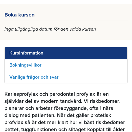
Boka kursen
Inga tillgängliga datum för den valda kursen
Kursinformation
Bokningsvillkor
Vanliga frågor och svar
Kariesprofylax och parodontal profylax är en
självklar del av modern tandvård. Vi riskbedömer,
planerar och arbetar förebyggande, ofta i nära
dialog med patienten. När det gäller protetisk
profylax så är det mer klart hur vi bäst riskbedömer
bettet, tuggfunktionen och slitaget kopplat till ålder