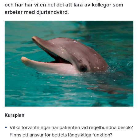
och här har vi en hel del att lära av kollegor som
arbetar med djurtandvård.
Kursplan
Vilka förväntningar har patienten vid regelbundna besök?
Finns ett ansvar för bettets långsiktiga funktion?