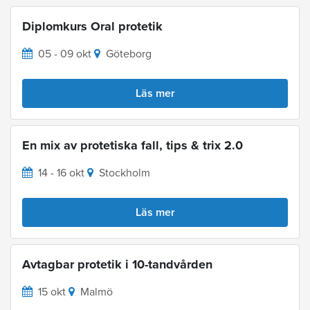
Diplomkurs Oral protetik
05 - 09 okt
Göteborg
Läs mer
En mix av protetiska fall, tips & trix 2.0
14 - 16 okt
Stockholm
Läs mer
Avtagbar protetik i 10-tandvården
15 okt
Malmö