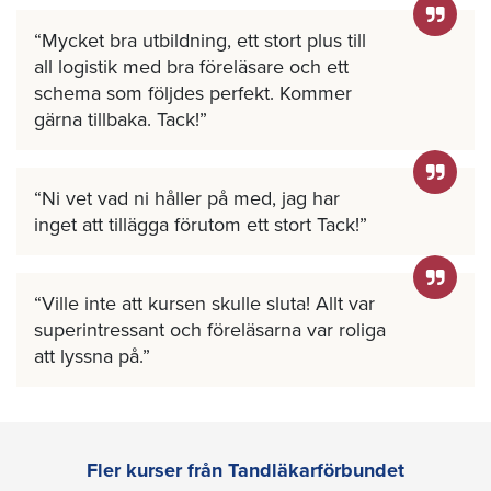
Mycket bra utbildning, ett stort plus till
all logistik med bra föreläsare och ett
schema som följdes perfekt. Kommer
gärna tillbaka. Tack!
Ni vet vad ni håller på med, jag har
inget att tillägga förutom ett stort Tack!
Ville inte att kursen skulle sluta! Allt var
superintressant och föreläsarna var roliga
att lyssna på.
Fler kurser från Tandläkarförbundet