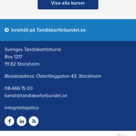
Visa alla kurser
Innehåll på Tandläkarförbundet.se
Sveriges Tandläkarförbund
Box 1217
111 82 Stockholm
Besöksadress: Österlånggatan 43, Stockholm
08-666 15 00
kansli@tandlakarforbundet.se
Integritetspolicy