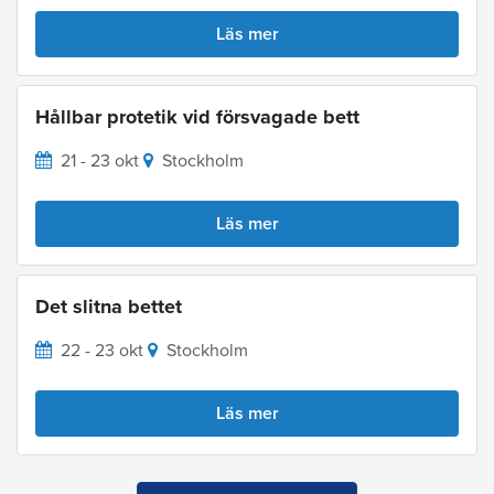
Läs mer
Hållbar protetik vid försvagade bett
21 - 23 okt
Stockholm
Läs mer
Det slitna bettet
22 - 23 okt
Stockholm
Läs mer