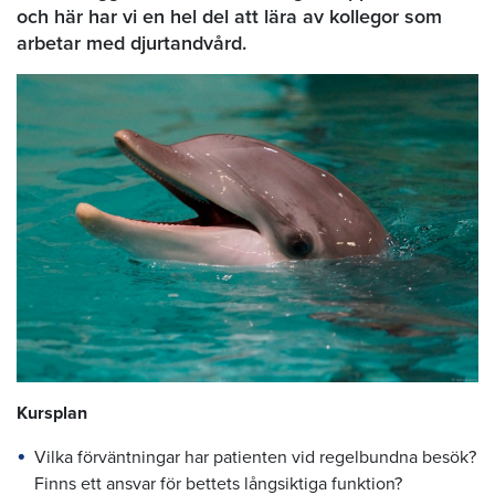
och här har vi en hel del att lära av kollegor som
arbetar med djurtandvård.
Kursplan
Vilka förväntningar har patienten vid regelbundna besök?
Finns ett ansvar för bettets långsiktiga funktion?