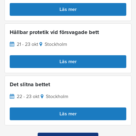
Läs mer
Hållbar protetik vid försvagade bett
21 - 23 okt
Stockholm
Läs mer
Det slitna bettet
22 - 23 okt
Stockholm
Läs mer