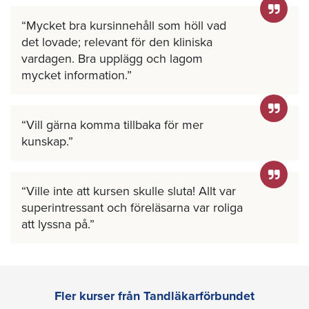
Mycket bra kursinnehåll som höll vad
det lovade; relevant för den kliniska
vardagen. Bra upplägg och lagom
mycket information.
Vill gärna komma tillbaka för mer
kunskap.
Ville inte att kursen skulle sluta! Allt var
superintressant och föreläsarna var roliga
att lyssna på.
Fler kurser från Tandläkarförbundet