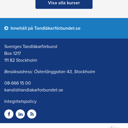
Visa alla kurser
Innehåll på Tandläkarförbundet.se
Sveriges Tandläkarförbund
Box 1217
111 82 Stockholm
Besöksadress: Österlånggatan 43, Stockholm
08-666 15 00
kansli@tandlakarforbundet.se
Integritetspolicy