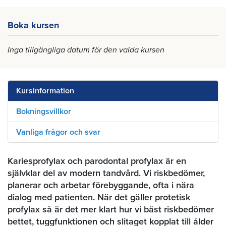
Boka kursen
Inga tillgängliga datum för den valda kursen
Kursinformation
Bokningsvillkor
Vanliga frågor och svar
Kariesprofylax och parodontal profylax är en
självklar del av modern tandvård. Vi riskbedömer,
planerar och arbetar förebyggande, ofta i nära
dialog med patienten. När det gäller protetisk
profylax så är det mer klart hur vi bäst riskbedömer
bettet, tuggfunktionen och slitaget kopplat till ålder