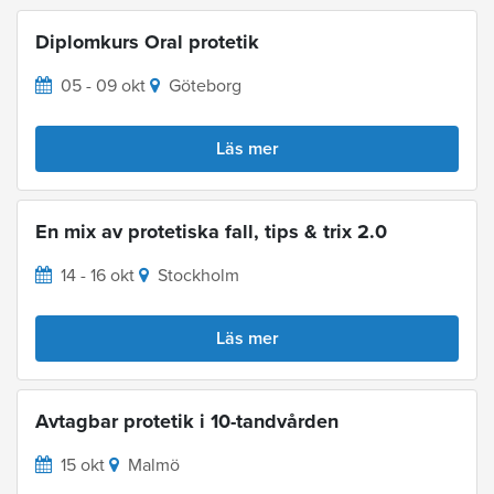
Diplomkurs Oral protetik
05 - 09 okt
Göteborg
Läs mer
En mix av protetiska fall, tips & trix 2.0
14 - 16 okt
Stockholm
Läs mer
Avtagbar protetik i 10-tandvården
15 okt
Malmö