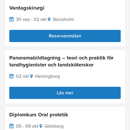
Vardagskirurgi
30 sep - 02 okt
Stockholm
Reservanmälan
Panoramabildtagning – teori och praktik för
tandhygienister och tandsköterskor
02 okt
Helsingborg
Läs mer
Diplomkurs Oral protetik
05 - 09 okt
Göteborg