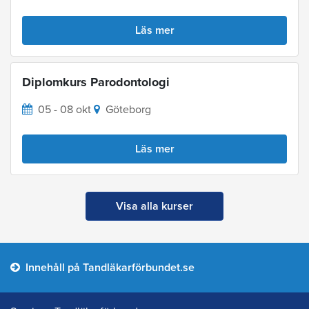
Läs mer
Diplomkurs Parodontologi
05 - 08 okt
Göteborg
Läs mer
Visa alla kurser
Innehåll på Tandläkarförbundet.se