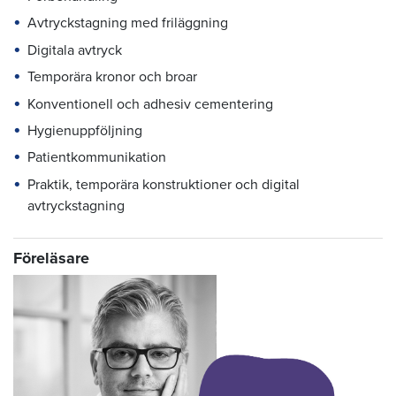
Avtryckstagning med friläggning
Digitala avtryck
Temporära kronor och broar
Konventionell och adhesiv cementering
Hygienuppföljning
Patientkommunikation
Praktik, temporära konstruktioner och digital
avtryckstagning
Föreläsare