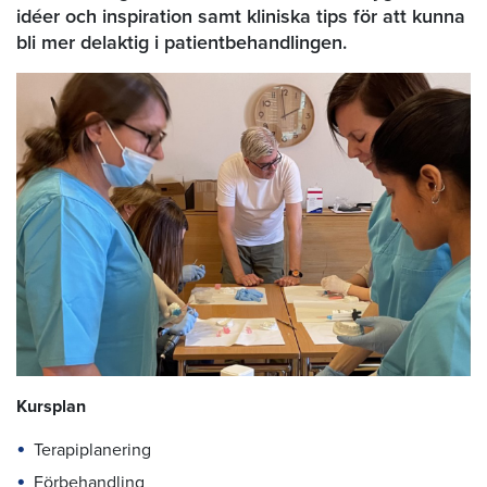
idéer och inspiration samt kliniska tips för att kunna
bli mer delaktig i patientbehandlingen.
Kursplan
Terapiplanering
Förbehandling