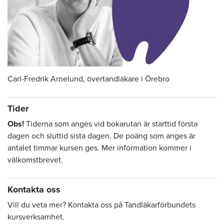
Carl-Fredrik Arnelund, övertandläkare i Örebro
Tider
Obs!
Tiderna som anges vid bokarutan är starttid första
dagen och sluttid sista dagen. De poäng som anges är
antalet timmar kursen ges. Mer information kommer i
välkomstbrevet.
Kontakta oss
Vill du veta mer? Kontakta oss på Tandläkarförbundets
kursverksamhet.