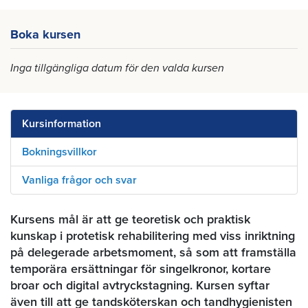
Boka kursen
Inga tillgängliga datum för den valda kursen
Kursinformation
Bokningsvillkor
Vanliga frågor och svar
Kursens mål är att ge teoretisk och praktisk
kunskap i protetisk rehabilitering med viss inriktning
på delegerade arbetsmoment, så som att framställa
temporära ersättningar för singelkronor, kortare
broar och digital avtryckstagning. Kursen syftar
även till att ge tandsköterskan och tandhygienisten