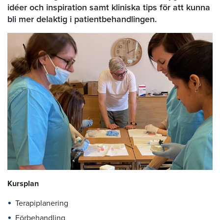
idéer och inspiration samt kliniska tips för att kunna
bli mer delaktig i patientbehandlingen.
Kursplan
Terapiplanering
Förbehandling