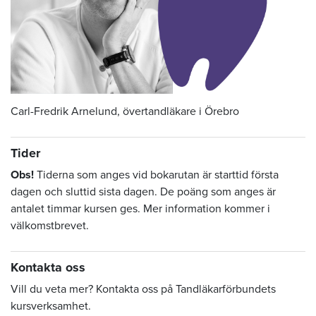
Carl-Fredrik Arnelund, övertandläkare i Örebro
Tider
Obs!
Tiderna som anges vid bokarutan är starttid första
dagen och sluttid sista dagen. De poäng som anges är
antalet timmar kursen ges. Mer information kommer i
välkomstbrevet.
Kontakta oss
Vill du veta mer? Kontakta oss på Tandläkarförbundets
kursverksamhet.