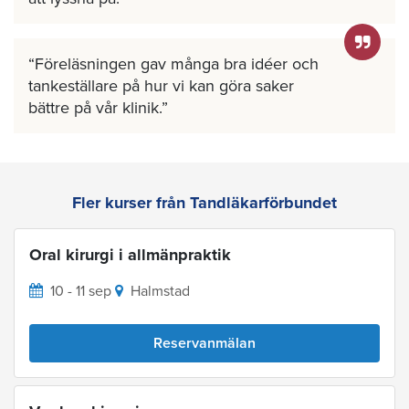
Föreläsningen gav många bra idéer och
tankeställare på hur vi kan göra saker
bättre på vår klinik.
Fler kurser från Tandläkarförbundet
Oral kirurgi i allmänpraktik
10 - 11 sep
Halmstad
Reservanmälan