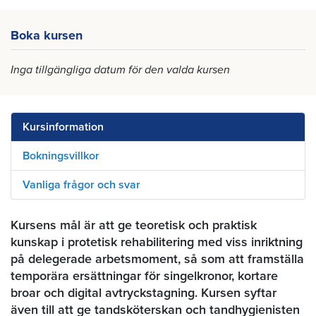
Boka kursen
Inga tillgängliga datum för den valda kursen
Kursinformation
Bokningsvillkor
Vanliga frågor och svar
Kursens mål är att ge teoretisk och praktisk
kunskap i protetisk rehabilitering med viss inriktning
på delegerade arbetsmoment, så som att framställa
temporära ersättningar för singelkronor, kortare
broar och digital avtryckstagning. Kursen syftar
även till att ge tandsköterskan och tandhygienisten