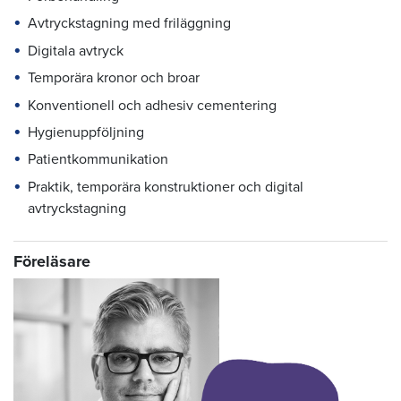
Avtryckstagning med friläggning
Digitala avtryck
Temporära kronor och broar
Konventionell och adhesiv cementering
Hygienuppföljning
Patientkommunikation
Praktik, temporära konstruktioner och digital
avtryckstagning
Föreläsare