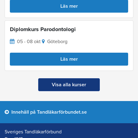
Läs mer
Diplomkurs Parodontologi
05 - 08 okt
Göteborg
Läs mer
Visa alla kurser
Innehåll på Tandläkarförbundet.se
Sveriges Tandläkarförbund