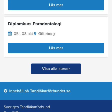
Läs mer
Diplomkurs Parodontologi
05 - 08 okt
Göteborg
Läs mer
Visa alla kurser
Innehåll på Tandläkarförbundet.se
Sveriges Tandläkarförbund