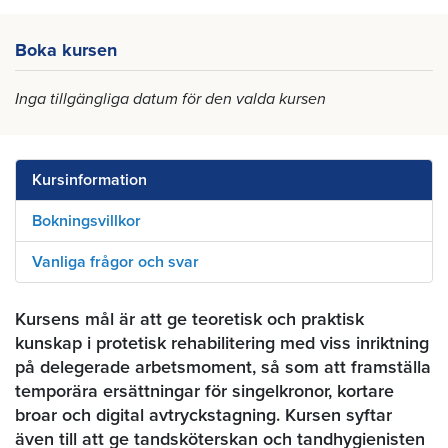
Boka kursen
Inga tillgängliga datum för den valda kursen
Kursinformation
Bokningsvillkor
Vanliga frågor och svar
Kursens mål är att ge teoretisk och praktisk
kunskap i protetisk rehabilitering med viss inriktning
på delegerade arbetsmoment, så som att framställa
temporära ersättningar för singelkronor, kortare
broar och digital avtryckstagning. Kursen syftar
även till att ge tandsköterskan och tandhygienisten