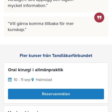
mycket information.
Vill gärna komma tillbaka för mer
kunskap.
Fler kurser från Tandläkarförbundet
Oral kirurgi i allmänpraktik
10 - 11 sep
Halmstad
Reservanmälan