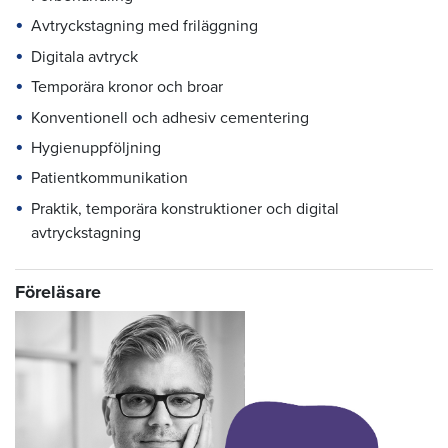
Avtryckstagning med friläggning
Digitala avtryck
Temporära kronor och broar
Konventionell och adhesiv cementering
Hygienuppföljning
Patientkommunikation
Praktik, temporära konstruktioner och digital
avtryckstagning
Föreläsare