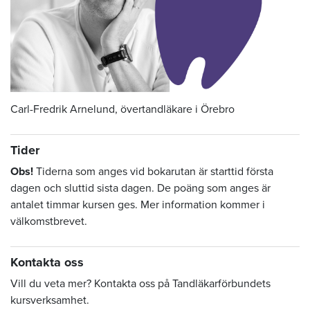
Carl-Fredrik Arnelund, övertandläkare i Örebro
Tider
Obs!
Tiderna som anges vid bokarutan är starttid första
dagen och sluttid sista dagen. De poäng som anges är
antalet timmar kursen ges. Mer information kommer i
välkomstbrevet.
Kontakta oss
Vill du veta mer? Kontakta oss på Tandläkarförbundets
kursverksamhet.