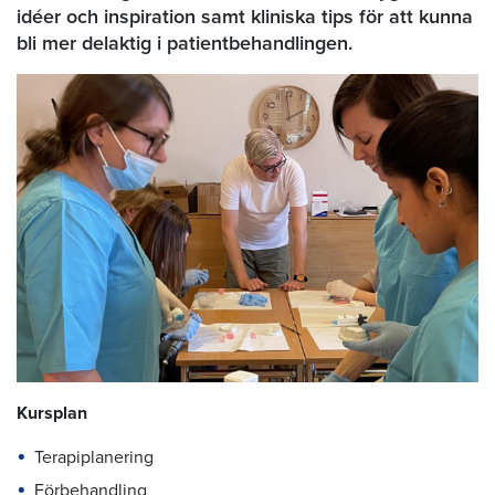
idéer och inspiration samt kliniska tips för att kunna
bli mer delaktig i patientbehandlingen.
Kursplan
Terapiplanering
Förbehandling