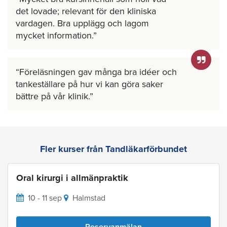
det lovade; relevant för den kliniska
vardagen. Bra upplägg och lagom
mycket information.
Föreläsningen gav många bra idéer och
tankeställare på hur vi kan göra saker
bättre på vår klinik.
Fler kurser från Tandläkarförbundet
Oral kirurgi i allmänpraktik
10 - 11 sep
Halmstad