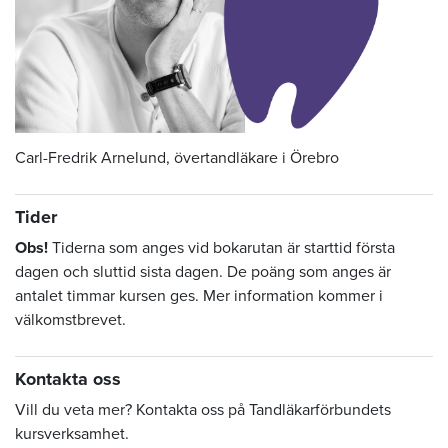
Carl-Fredrik Arnelund, övertandläkare i Örebro
Tider
Obs!
Tiderna som anges vid bokarutan är starttid första
dagen och sluttid sista dagen. De poäng som anges är
antalet timmar kursen ges. Mer information kommer i
välkomstbrevet.
Kontakta oss
Vill du veta mer? Kontakta oss på Tandläkarförbundets
kursverksamhet.