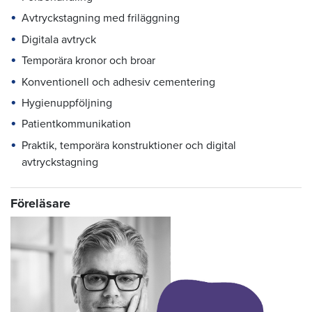
Avtryckstagning med friläggning
Digitala avtryck
Temporära kronor och broar
Konventionell och adhesiv cementering
Hygienuppföljning
Patientkommunikation
Praktik, temporära konstruktioner och digital
avtryckstagning
Föreläsare