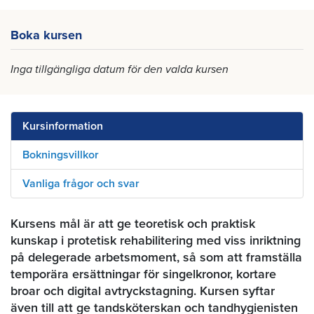
Boka kursen
Inga tillgängliga datum för den valda kursen
Kursinformation
Bokningsvillkor
Vanliga frågor och svar
Kursens mål är att ge teoretisk och praktisk
kunskap i protetisk rehabilitering med viss inriktning
på delegerade arbetsmoment, så som att framställa
temporära ersättningar för singelkronor, kortare
broar och digital avtryckstagning. Kursen syftar
även till att ge tandsköterskan och tandhygienisten