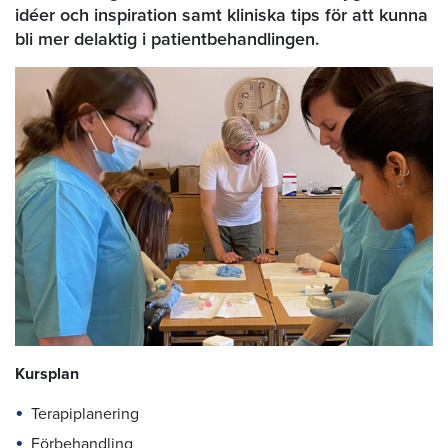
idéer och inspiration samt kliniska tips för att kunna
bli mer delaktig i patientbehandlingen.
Kursplan
Terapiplanering
Förbehandling