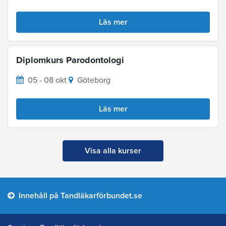
Läs mer
Diplomkurs Parodontologi
05 - 08 okt
Göteborg
Läs mer
Visa alla kurser
Innehåll på Tandläkarförbundet.se