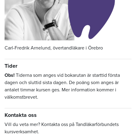
Carl-Fredrik Arnelund, övertandläkare i Örebro
Tider
Obs!
Tiderna som anges vid bokarutan är starttid första
dagen och sluttid sista dagen. De poäng som anges är
antalet timmar kursen ges. Mer information kommer i
välkomstbrevet.
Kontakta oss
Vill du veta mer? Kontakta oss på Tandläkarförbundets
kursverksamhet.