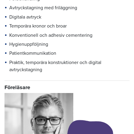
Avtryckstagning med friläggning
Digitala avtryck
Temporära kronor och broar
Konventionell och adhesiv cementering
Hygienuppföljning
Patientkommunikation
Praktik, temporära konstruktioner och digital
avtryckstagning
Föreläsare