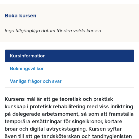
Boka kursen
Inga tillgängliga datum för den valda kursen
Kursinformation
Bokningsvillkor
Vanliga frågor och svar
Kursens mål är att ge teoretisk och praktisk
kunskap i protetisk rehabilitering med viss inriktning
på delegerade arbetsmoment, så som att framställa
temporära ersättningar för singelkronor, kortare
broar och digital avtryckstagning. Kursen syftar
även till att ge tandsköterskan och tandhygienisten