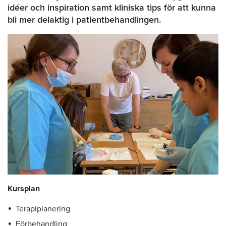
idéer och inspiration samt kliniska tips för att kunna
bli mer delaktig i patientbehandlingen.
Kursplan
Terapiplanering
Förbehandling