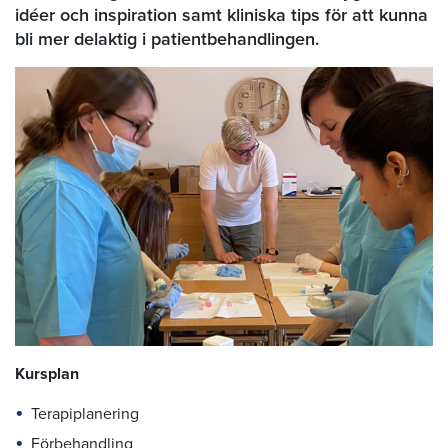
idéer och inspiration samt kliniska tips för att kunna
bli mer delaktig i patientbehandlingen.
Kursplan
Terapiplanering
Förbehandling