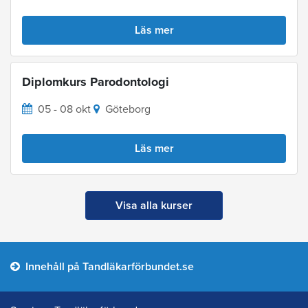
Läs mer
Diplomkurs Parodontologi
05 - 08 okt
Göteborg
Läs mer
Visa alla kurser
Innehåll på Tandläkarförbundet.se