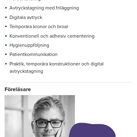
Avtryckstagning med friläggning
Digitala avtryck
Temporära kronor och broar
Konventionell och adhesiv cementering
Hygienuppföljning
Patientkommunikation
Praktik, temporära konstruktioner och digital
avtryckstagning
Föreläsare