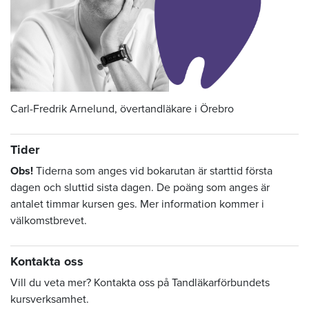
Carl-Fredrik Arnelund, övertandläkare i Örebro
Tider
Obs!
Tiderna som anges vid bokarutan är starttid första
dagen och sluttid sista dagen. De poäng som anges är
antalet timmar kursen ges. Mer information kommer i
välkomstbrevet.
Kontakta oss
Vill du veta mer? Kontakta oss på Tandläkarförbundets
kursverksamhet.