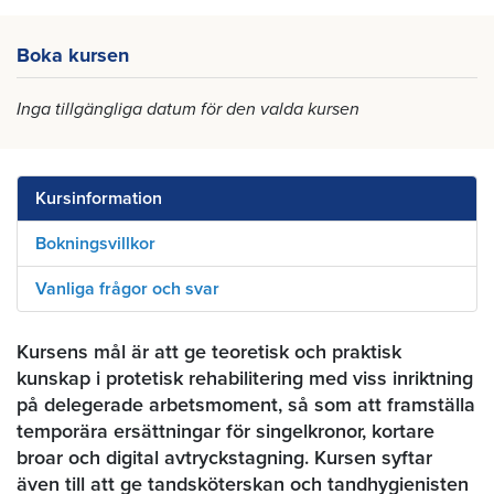
Boka kursen
Inga tillgängliga datum för den valda kursen
Kursinformation
Bokningsvillkor
Vanliga frågor och svar
Kursens mål är att ge teoretisk och praktisk
kunskap i protetisk rehabilitering med viss inriktning
på delegerade arbetsmoment, så som att framställa
temporära ersättningar för singelkronor, kortare
broar och digital avtryckstagning. Kursen syftar
även till att ge tandsköterskan och tandhygienisten