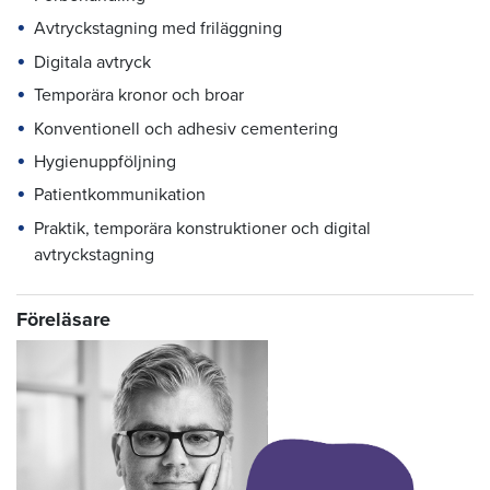
Avtryckstagning med friläggning
Digitala avtryck
Temporära kronor och broar
Konventionell och adhesiv cementering
Hygienuppföljning
Patientkommunikation
Praktik, temporära konstruktioner och digital
avtryckstagning
Föreläsare