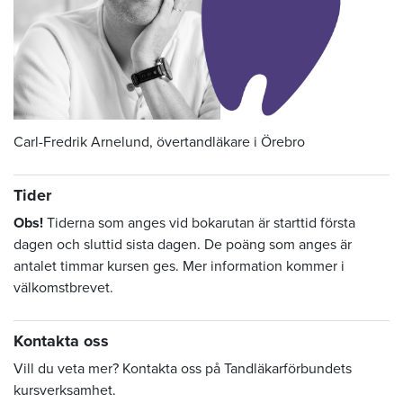
Carl-Fredrik Arnelund, övertandläkare i Örebro
Tider
Obs!
Tiderna som anges vid bokarutan är starttid första
dagen och sluttid sista dagen. De poäng som anges är
antalet timmar kursen ges. Mer information kommer i
välkomstbrevet.
Kontakta oss
Vill du veta mer? Kontakta oss på Tandläkarförbundets
kursverksamhet.