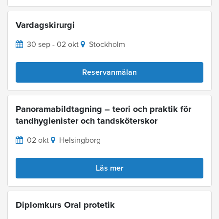
Vardagskirurgi
30 sep - 02 okt
Stockholm
Reservanmälan
Panoramabildtagning – teori och praktik för
tandhygienister och tandsköterskor
02 okt
Helsingborg
Läs mer
Diplomkurs Oral protetik