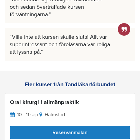
och sedan överträffade kursen
förväntningarna.
Ville inte att kursen skulle sluta! Allt var
superintressant och föreläsarna var roliga
att lyssna på.
Fler kurser från Tandläkarförbundet
Oral kirurgi i allmänpraktik
10 - 11 sep
Halmstad
Reservanmälan