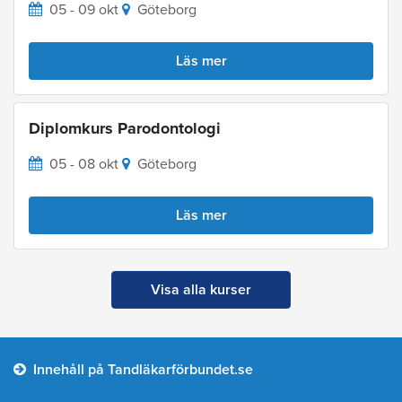
05 - 09 okt
Göteborg
Läs mer
Diplomkurs Parodontologi
05 - 08 okt
Göteborg
Läs mer
Visa alla kurser
Innehåll på Tandläkarförbundet.se