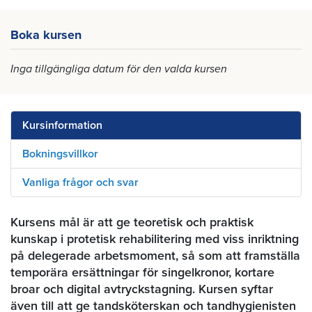
Boka kursen
Inga tillgängliga datum för den valda kursen
Kursinformation
Bokningsvillkor
Vanliga frågor och svar
Kursens mål är att ge teoretisk och praktisk
kunskap i protetisk rehabilitering med viss inriktning
på delegerade arbetsmoment, så som att framställa
temporära ersättningar för singelkronor, kortare
broar och digital avtryckstagning. Kursen syftar
även till att ge tandsköterskan och tandhygienisten