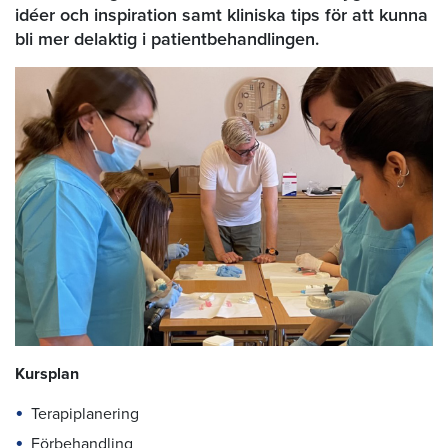
idéer och inspiration samt kliniska tips för att kunna
bli mer delaktig i patientbehandlingen.
Kursplan
Terapiplanering
Förbehandling