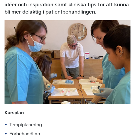
idéer och inspiration samt kliniska tips för att kunna
bli mer delaktig i patientbehandlingen.
Kursplan
Terapiplanering
Förbehandling