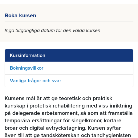
Boka kursen
Inga tillgängliga datum för den valda kursen
Kursinformation
Bokningsvillkor
Vanliga frågor och svar
Kursens mål är att ge teoretisk och praktisk
kunskap i protetisk rehabilitering med viss inriktning
på delegerade arbetsmoment, så som att framställa
temporära ersättningar för singelkronor, kortare
broar och digital avtryckstagning. Kursen syftar
även till att ge tandsköterskan och tandhygienisten