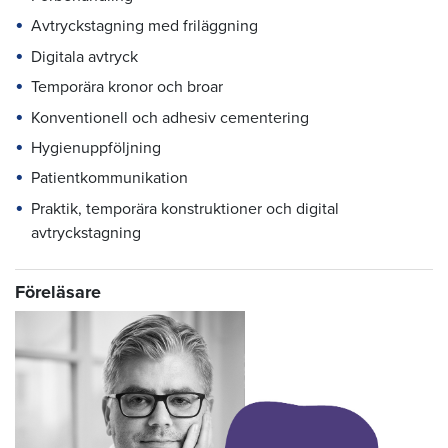
Avtryckstagning med friläggning
Digitala avtryck
Temporära kronor och broar
Konventionell och adhesiv cementering
Hygienuppföljning
Patientkommunikation
Praktik, temporära konstruktioner och digital
avtryckstagning
Föreläsare