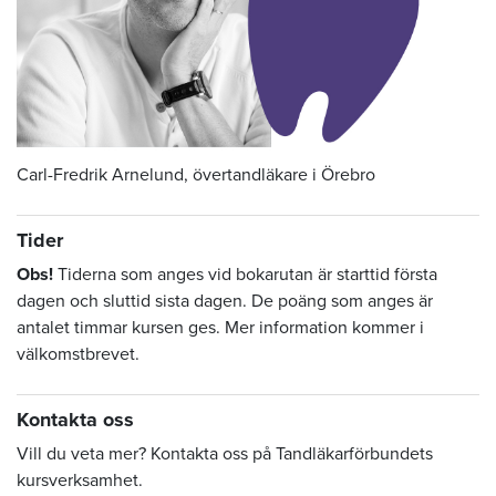
Carl-Fredrik Arnelund, övertandläkare i Örebro
Tider
Obs!
Tiderna som anges vid bokarutan är starttid första
dagen och sluttid sista dagen. De poäng som anges är
antalet timmar kursen ges. Mer information kommer i
välkomstbrevet.
Kontakta oss
Vill du veta mer? Kontakta oss på Tandläkarförbundets
kursverksamhet.