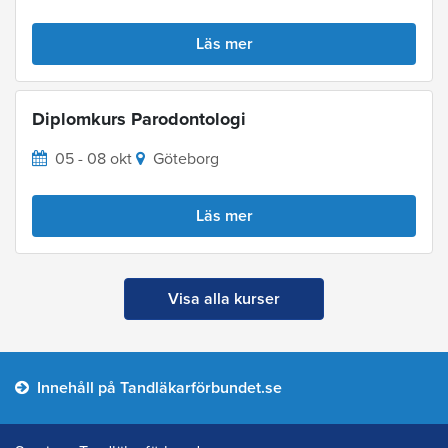
Läs mer
Diplomkurs Parodontologi
05 - 08 okt
Göteborg
Läs mer
Visa alla kurser
Innehåll på Tandläkarförbundet.se