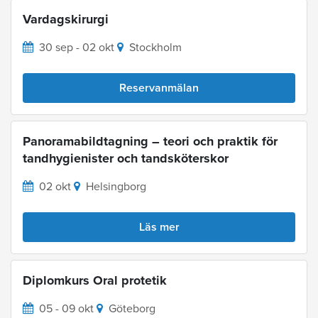
Vardagskirurgi
30 sep - 02 okt
Stockholm
Reservanmälan
Panoramabildtagning – teori och praktik för
tandhygienister och tandsköterskor
02 okt
Helsingborg
Läs mer
Diplomkurs Oral protetik
05 - 09 okt
Göteborg