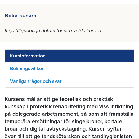
Boka kursen
Inga tillgängliga datum för den valda kursen
Kursinformation
Bokningsvillkor
Vanliga frågor och svar
Kursens mål är att ge teoretisk och praktisk
kunskap i protetisk rehabilitering med viss inriktning
på delegerade arbetsmoment, så som att framställa
temporära ersättningar för singelkronor, kortare
broar och digital avtryckstagning. Kursen syftar
även till att ge tandsköterskan och tandhygienisten