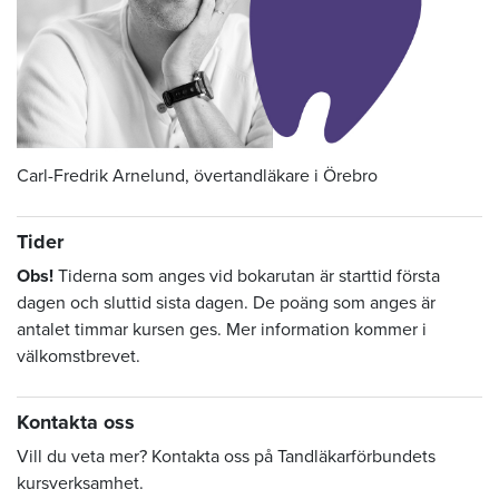
Carl-Fredrik Arnelund, övertandläkare i Örebro
Tider
Obs!
Tiderna som anges vid bokarutan är starttid första
dagen och sluttid sista dagen. De poäng som anges är
antalet timmar kursen ges. Mer information kommer i
välkomstbrevet.
Kontakta oss
Vill du veta mer? Kontakta oss på Tandläkarförbundets
kursverksamhet.