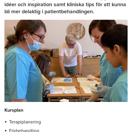
idéer och inspiration samt kliniska tips för att kunna
bli mer delaktig i patientbehandlingen.
Kursplan
Terapiplanering
Förbehandling