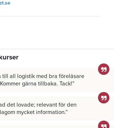
et.se
kurser
 till all logistik med bra föreläsare
 Kommer gärna tillbaka. Tack!
ad det lovade; relevant för den
 lagom mycket information.