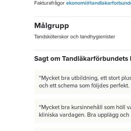
Fakturafrågor
ekonomi@tandlakarforbund
Målgrupp
Tandsköterskor och tandhygienister
Sagt om Tandläkarförbundets 
Mycket bra utbildning, ett stort plus
och ett schema som följdes perfekt.
Mycket bra kursinnehåll som höll v
kliniska vardagen. Bra upplägg och