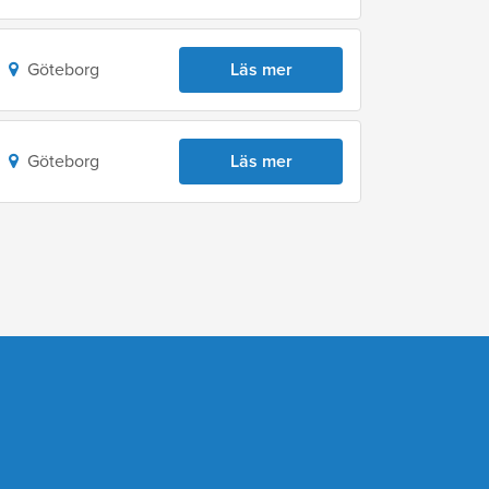
Göteborg
Läs mer
Göteborg
Läs mer