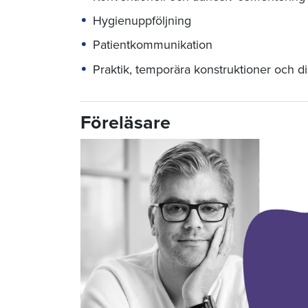
Hygienuppföljning
Patientkommunikation
Praktik, temporära konstruktioner och di
Föreläsare