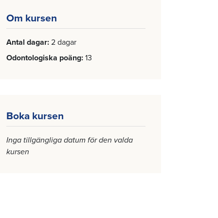
Om kursen
Antal dagar
2 dagar
Odontologiska poäng
13
Boka kursen
Inga tillgängliga datum för den valda
kursen