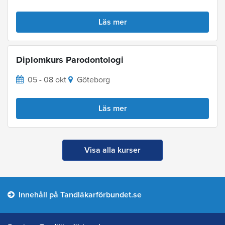
Läs mer
Diplomkurs Parodontologi
05 - 08 okt
Göteborg
Läs mer
Visa alla kurser
Innehåll på Tandläkarförbundet.se