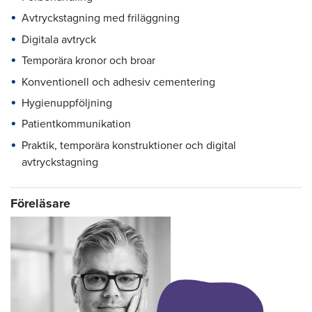
Avtryckstagning med friläggning
Digitala avtryck
Temporära kronor och broar
Konventionell och adhesiv cementering
Hygienuppföljning
Patientkommunikation
Praktik, temporära konstruktioner och digital
avtryckstagning
Föreläsare