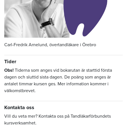
Carl-Fredrik Arnelund, övertandläkare i Örebro
Tider
Obs!
Tiderna som anges vid bokarutan är starttid första
dagen och sluttid sista dagen. De poäng som anges är
antalet timmar kursen ges. Mer information kommer i
välkomstbrevet.
Kontakta oss
Vill du veta mer? Kontakta oss på Tandläkarförbundets
kursverksamhet.