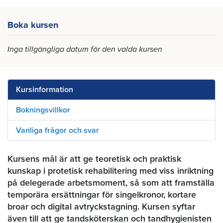
Boka kursen
Inga tillgängliga datum för den valda kursen
Kursinformation
Bokningsvillkor
Vanliga frågor och svar
Kursens mål är att ge teoretisk och praktisk
kunskap i protetisk rehabilitering med viss inriktning
på delegerade arbetsmoment, så som att framställa
temporära ersättningar för singelkronor, kortare
broar och digital avtryckstagning. Kursen syftar
även till att ge tandsköterskan och tandhygienisten