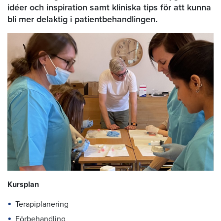
idéer och inspiration samt kliniska tips för att kunna
bli mer delaktig i patientbehandlingen.
Kursplan
Terapiplanering
Förbehandling