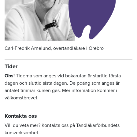
Carl-Fredrik Arnelund, övertandläkare i Örebro
Tider
Obs!
Tiderna som anges vid bokarutan är starttid första
dagen och sluttid sista dagen. De poäng som anges är
antalet timmar kursen ges. Mer information kommer i
välkomstbrevet.
Kontakta oss
Vill du veta mer? Kontakta oss på Tandläkarförbundets
kursverksamhet.