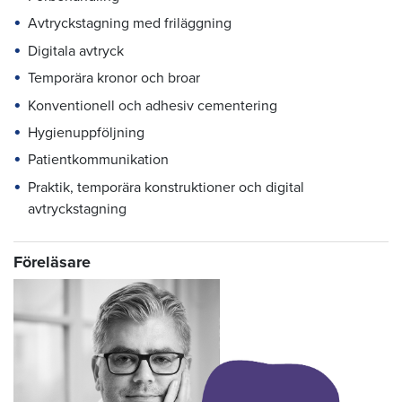
Avtryckstagning med friläggning
Digitala avtryck
Temporära kronor och broar
Konventionell och adhesiv cementering
Hygienuppföljning
Patientkommunikation
Praktik, temporära konstruktioner och digital
avtryckstagning
Föreläsare