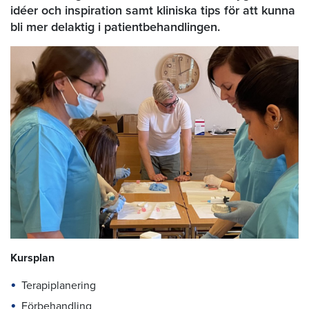
idéer och inspiration samt kliniska tips för att kunna
bli mer delaktig i patientbehandlingen.
Kursplan
Terapiplanering
Förbehandling