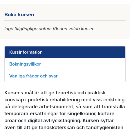
Boka kursen
Inga tillgängliga datum för den valda kursen
Kursinformation
Bokningsvillkor
Vanliga frågor och svar
Kursens mål är att ge teoretisk och praktisk
kunskap i protetisk rehabilitering med viss inriktning
på delegerade arbetsmoment, så som att framställa
temporära ersättningar för singelkronor, kortare
broar och digital avtryckstagning. Kursen syftar
även till att ge tandsköterskan och tandhygienisten