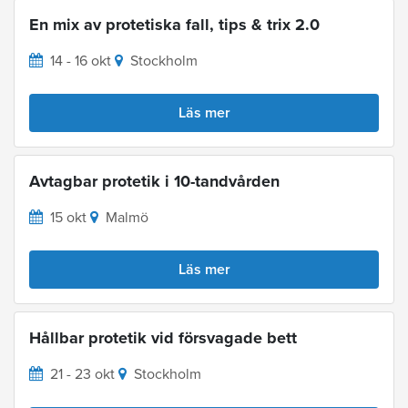
En mix av protetiska fall, tips & trix 2.0
14 - 16 okt
Stockholm
Läs mer
Avtagbar protetik i 10-tandvården
15 okt
Malmö
Läs mer
Hållbar protetik vid försvagade bett
21 - 23 okt
Stockholm