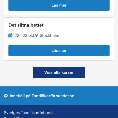
Läs mer
Det slitna bettet
22 - 23 okt
Stockholm
Läs mer
Visa alla kurser
Innehåll på Tandläkarförbundet.se
Sveriges Tandläkarförbund