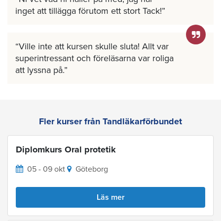
inget att tillägga förutom ett stort Tack!
Ville inte att kursen skulle sluta! Allt var
superintressant och föreläsarna var roliga
att lyssna på.
Fler kurser från Tandläkarförbundet
Diplomkurs Oral protetik
05 - 09 okt
Göteborg
Läs mer