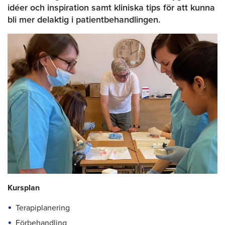
idéer och inspiration samt kliniska tips för att kunna
bli mer delaktig i patientbehandlingen.
Kursplan
Terapiplanering
Förbehandling