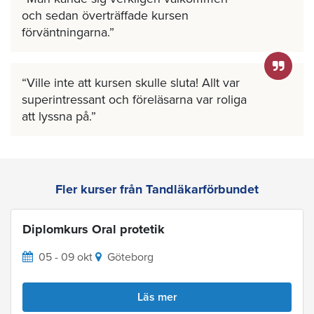
och sedan överträffade kursen
förväntningarna.
Ville inte att kursen skulle sluta! Allt var
superintressant och föreläsarna var roliga
att lyssna på.
Fler kurser från Tandläkarförbundet
Diplomkurs Oral protetik
05 - 09 okt
Göteborg
Läs mer