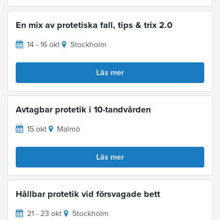
En mix av protetiska fall, tips & trix 2.0
14 - 16 okt
Stockholm
Läs mer
Avtagbar protetik i 10-tandvården
15 okt
Malmö
Läs mer
Hållbar protetik vid försvagade bett
21 - 23 okt
Stockholm