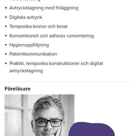
Avtryckstagning med friläggning
Digitala avtryck
Temporära kronor och broar
Konventionell och adhesiv cementering
Hygienuppföljning
Patientkommunikation
Praktik, temporära konstruktioner och digital
avtryckstagning
Föreläsare