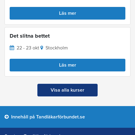
Läs mer
Det slitna bettet
22 - 23 okt
Stockholm
Läs mer
Visa alla kurser
Innehåll på Tandläkarförbundet.se