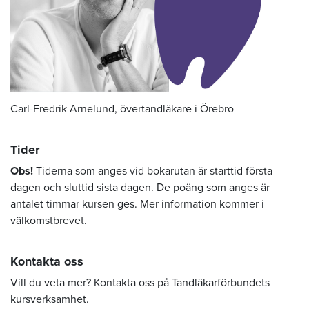
Carl-Fredrik Arnelund, övertandläkare i Örebro
Tider
Obs!
Tiderna som anges vid bokarutan är starttid första
dagen och sluttid sista dagen. De poäng som anges är
antalet timmar kursen ges. Mer information kommer i
välkomstbrevet.
Kontakta oss
Vill du veta mer? Kontakta oss på Tandläkarförbundets
kursverksamhet.