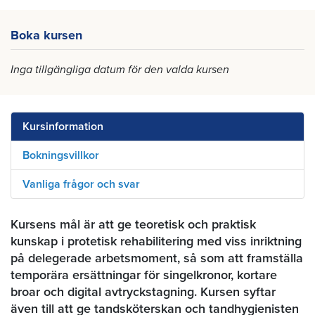
Boka kursen
Inga tillgängliga datum för den valda kursen
Kursinformation
Bokningsvillkor
Vanliga frågor och svar
Kursens mål är att ge teoretisk och praktisk
kunskap i protetisk rehabilitering med viss inriktning
på delegerade arbetsmoment, så som att framställa
temporära ersättningar för singelkronor, kortare
broar och digital avtryckstagning. Kursen syftar
även till att ge tandsköterskan och tandhygienisten