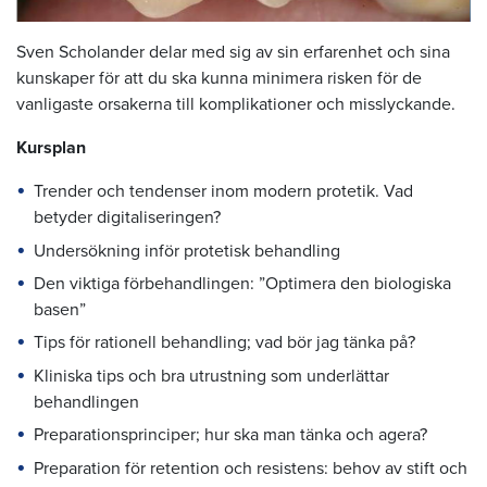
Sven Scholander delar med sig av sin erfarenhet och sina
kunskaper för att du ska kunna minimera risken för de
vanligaste orsakerna till komplikationer och misslyckande.
Kursplan
Trender och tendenser inom modern protetik. Vad
betyder digitaliseringen?
Undersökning inför protetisk behandling
Den viktiga förbehandlingen: ”Optimera den biologiska
basen”
Tips för rationell behandling; vad bör jag tänka på?
Kliniska tips och bra utrustning som underlättar
behandlingen
Preparationsprinciper; hur ska man tänka och agera?
Preparation för retention och resistens: behov av stift och