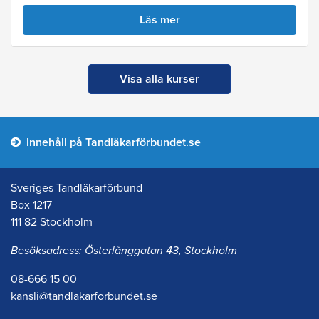
Läs mer
Visa alla kurser
Innehåll på Tandläkarförbundet.se
Sveriges Tandläkarförbund
Box 1217
111 82 Stockholm
Besöksadress: Österlånggatan 43, Stockholm
08-666 15 00
kansli@tandlakarforbundet.se