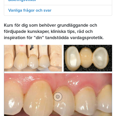
Vanliga frågor och svar
Kurs för dig som behöver grundläggande och
fördjupade kunskaper, kliniska tips, råd och
inspiration för ”din” tandstödda vardagsprotetik.