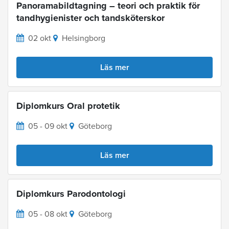
Panoramabildtagning – teori och praktik för
tandhygienister och tandsköterskor
02 okt
Helsingborg
Läs mer
Diplomkurs Oral protetik
05 - 09 okt
Göteborg
Läs mer
Diplomkurs Parodontologi
05 - 08 okt
Göteborg