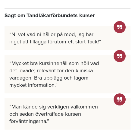
Sagt om Tandläkarförbundets kurser
Ni vet vad ni håller på med, jag har
inget att tillägga förutom ett stort Tack!
Mycket bra kursinnehåll som höll vad
det lovade; relevant för den kliniska
vardagen. Bra upplägg och lagom
mycket information.
Man kände sig verkligen välkommen
och sedan överträffade kursen
förväntningarna.