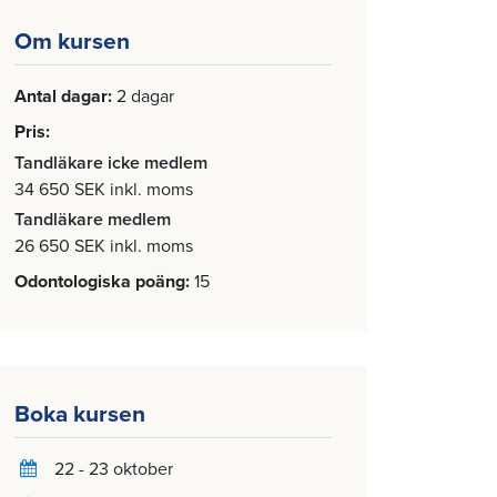
Om kursen
Antal dagar
2 dagar
Pris
Tandläkare icke medlem
34 650 SEK inkl. moms
Tandläkare medlem
26 650 SEK inkl. moms
Odontologiska poäng
15
Boka kursen
22 - 23 oktober