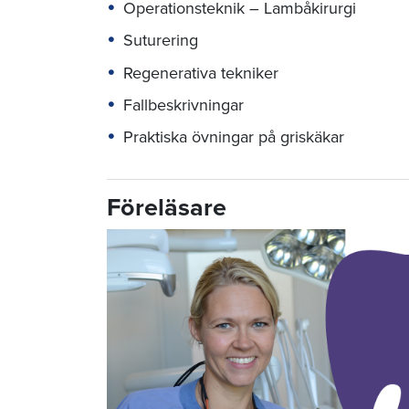
Operationsteknik – Lambåkirurgi
Suturering
Regenerativa tekniker
Fallbeskrivningar
Praktiska övningar på griskäkar
Föreläsare