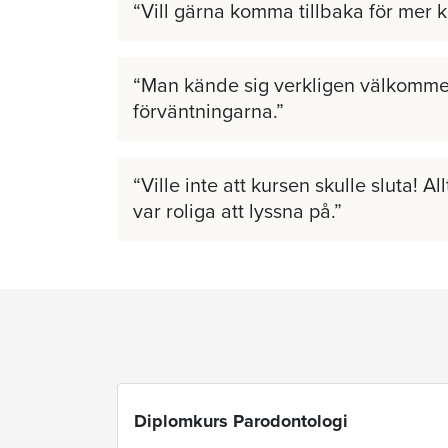
Vill gärna komma tillbaka för mer 
Man kände sig verkligen välkomme
förväntningarna.
Ville inte att kursen skulle sluta! A
var roliga att lyssna på.
Diplomkurs Parodontologi