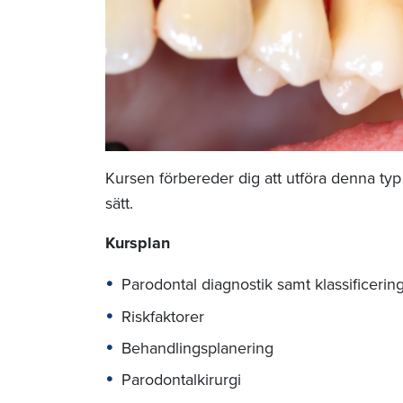
Kursen förbereder dig att utföra denna typ
sätt.
Kursplan
Parodontal diagnostik samt klassificerin
Riskfaktorer
Behandlingsplanering
Parodontalkirurgi