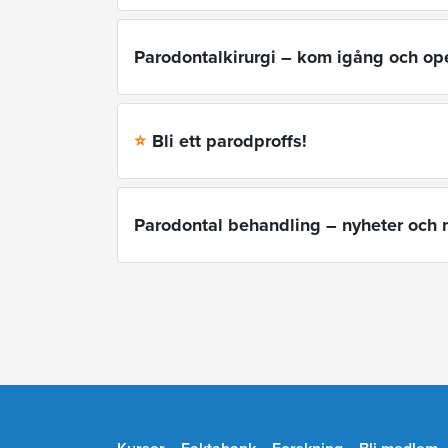
Parodontalkirurgi – kom igång och op
Bli ett parodproffs!
⭐
Parodontal behandling – nyheter och 